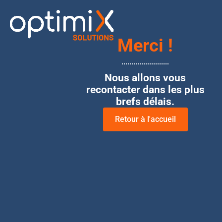
Merci !
Nous allons vous
recontacter dans les plus
brefs délais.
Retour à l'accueil