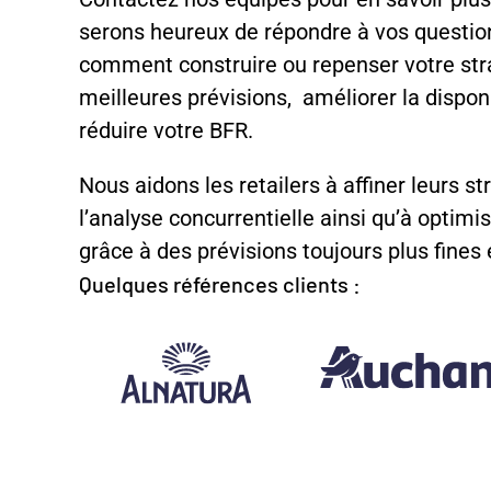
serons heureux de répondre à vos questio
comment construire ou repenser votre strat
meilleures prévisions, améliorer la disponi
réduire votre BFR.
Nous aidons les retailers à affiner leurs st
l’analyse concurrentielle ainsi qu’à optimi
grâce à des prévisions toujours plus fines
Quelques références clients :