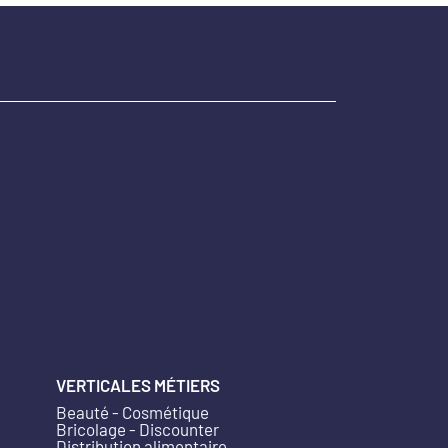
VERTICALES MÉTIERS
Beauté - Cosmétique
Bricolage - Discounter
Distribution alimentaire