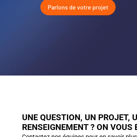
Parlons de votre projet
UNE QUESTION, UN PROJET, 
RENSEIGNEMENT ? ON VOUS 
Contactez nos équipes pour en savoir plus