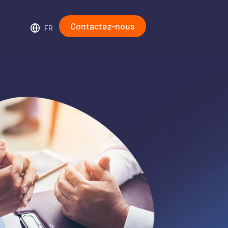
Contactez-nous
FR