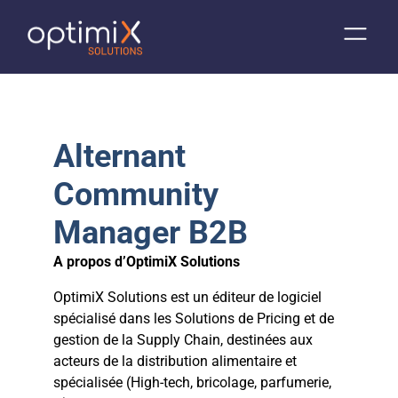
Alternant
Community
Manager B2B
A propos d’OptimiX Solutions
OptimiX Solutions est un éditeur de logiciel
spécialisé dans les Solutions de Pricing et de
gestion de la Supply Chain, destinées aux
acteurs de la distribution alimentaire et
spécialisée (High-tech, bricolage, parfumerie,