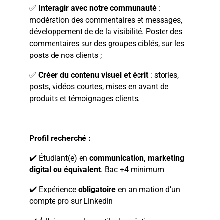
✅
Interagir avec notre communauté
:
modération des commentaires et messages,
développement de de la visibilité. Poster des
commentaires sur des groupes ciblés, sur les
posts de nos clients ;
✅
Créer du contenu visuel et écrit
: stories,
posts, vidéos courtes, mises en avant de
produits et témoignages clients.
Profil recherché :
✔️ Étudiant(e) en
communication, marketing
digital ou équivalent
. Bac +4 minimum
✔️ Expérience
obligatoire
en animation d’un
compte pro sur Linkedin