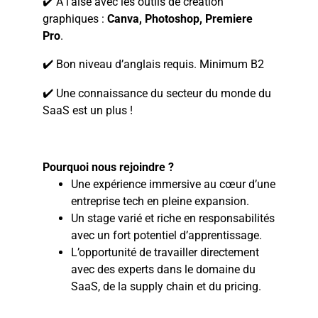
✔️ À l’aise avec les outils de création
graphiques :
Canva, Photoshop, Premiere
Pro
.
✔️ Bon niveau d’anglais requis. Minimum B2
✔️ Une connaissance du secteur du monde du
SaaS est un plus !
Pourquoi nous rejoindre ?
Une expérience immersive au cœur d’une
entreprise tech en pleine expansion.
Un stage varié et riche en responsabilités
avec un fort potentiel d’apprentissage.
L’opportunité de travailler directement
avec des experts dans le domaine du
SaaS, de la supply chain et du pricing.