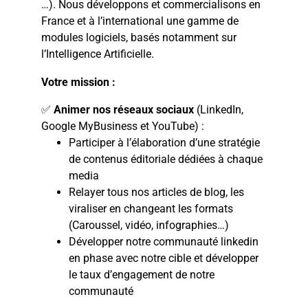
…). Nous développons et commercialisons en
France et à l’international une gamme de
modules logiciels, basés notamment sur
l’Intelligence Artificielle.
Votre mission :
✅
Animer nos réseaux sociaux
(LinkedIn,
Google MyBusiness et YouTube) :
Participer à l’élaboration d’une stratégie
de contenus éditoriale dédiées à chaque
media
Relayer tous nos articles de blog, les
viraliser en changeant les formats
(Caroussel, vidéo, infographies…)
Développer notre communauté linkedin
en phase avec notre cible et développer
le taux d’engagement de notre
communauté