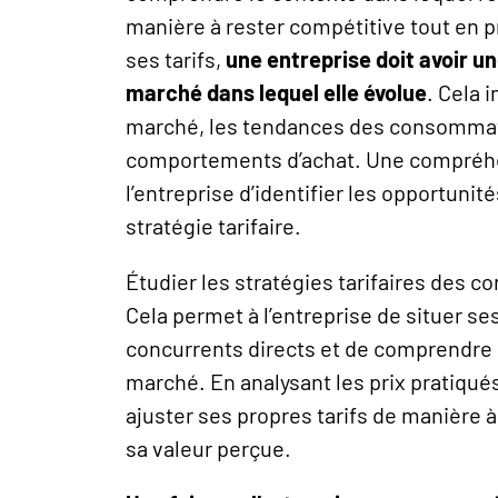
manière à rester compétitive tout en pr
ses tarifs,
une entreprise doit avoir 
marché dans lequel elle évolue
. Cela 
marché, les tendances des consommat
comportements d’achat. Une compréhe
l’entreprise d’identifier les opportunité
stratégie tarifaire.
Étudier les
stratégies tarifaires
des con
Cela permet à l’entreprise de situer se
concurrents directs et de comprendre 
marché. En analysant les prix pratiqués
ajuster ses propres tarifs de manière 
sa valeur perçue.