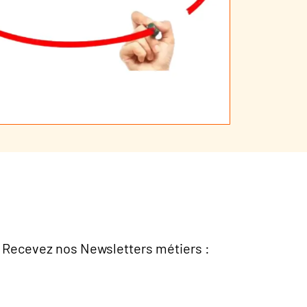
Recevez nos Newsletters métiers :