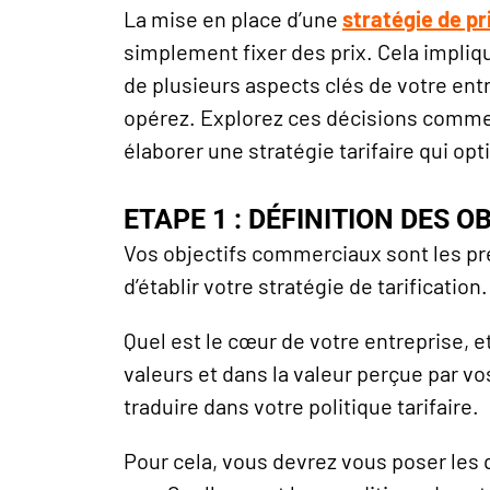
La mise en place d’une
stratégie de pr
simplement fixer des prix.
Cela impliq
de plusieurs aspects clés de votre ent
opérez. Explorez ces décisions commer
élaborer une stratégie tarifaire qui opt
ETAPE 1 : DÉFINITION DES 
Vos objectifs commerciaux sont les p
d’établir votre stratégie de tarification.
Quel est le cœur de votre entreprise, 
valeurs et dans la valeur perçue par vo
traduire dans votre politique tarifaire.
Pour cela, vous devrez vous poser les 