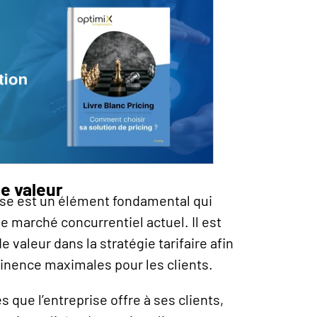
de valeur
rise est un élément fondamental qui
le marché concurrentiel actuel. Il est
e valeur dans la stratégie tarifaire afin
inence maximales pour les clients.
 que l’entreprise offre à ses clients,