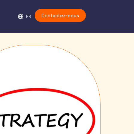
Contactez-nous
FR