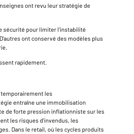
nseignes ont revu leur stratégie de
sécurité pour limiter l’instabilité
D’autres ont conservé des modèles plus
ie.
issent rapidement.
 temporairement les
égie entraîne une immobilisation
 de forte pression inflationniste sur les
ent les risques d’invendus, les
s. Dans le retail, où les cycles produits