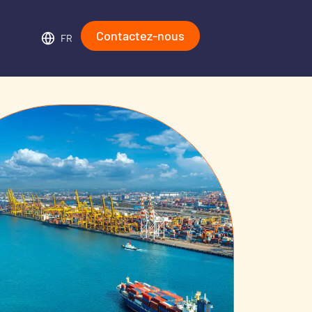
Contactez-nous
FR