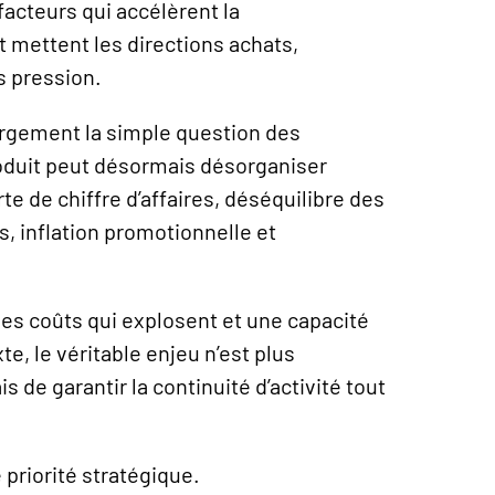
acteurs qui accélèrent la
 mettent les directions achats,
s pression.
largement la simple question des
duit peut désormais désorganiser
te de chiffre d’affaires, déséquilibre des
, inflation promotionnelle et
des coûts qui explosent et une capacité
te, le véritable enjeu n’est plus
 de garantir la continuité d’activité tout
 priorité stratégique.