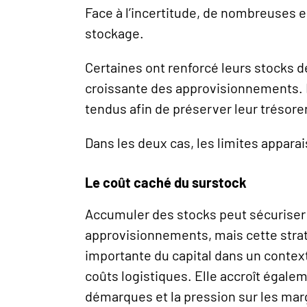
Face à l’incertitude, de nombreuses e
stockage.
Certaines ont renforcé leurs stocks de 
croissante des approvisionnements. 
tendus afin de préserver leur trésorer
Dans les deux cas, les limites appara
Le coût caché du surstock
Accumuler des stocks peut sécuriser
approvisionnements, mais cette strat
importante du capital dans un contexte
coûts logistiques. Elle accroît égalem
démarques et la pression sur les marge