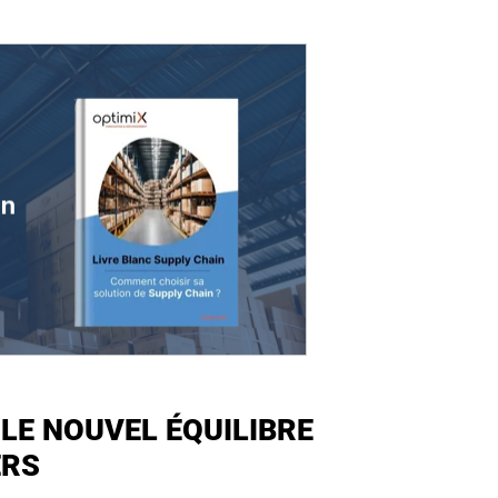
 LE NOUVEL ÉQUILIBRE
ERS