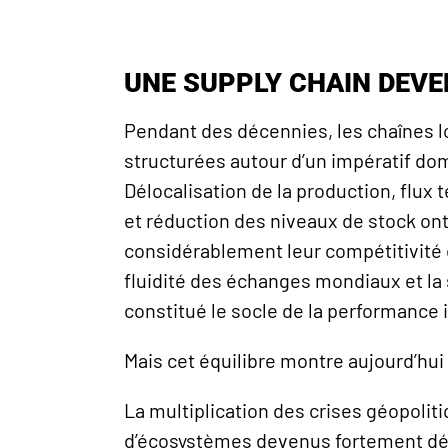
UNE SUPPLY CHAIN DEV
Pendant des décennies, les chaînes l
structurées autour d’un impératif dom
Délocalisation de la production, flux 
et réduction des niveaux de stock on
considérablement leur compétitivité 
fluidité des échanges mondiaux et la 
constitué le socle de la performance 
Mais cet équilibre montre aujourd’hui 
La multiplication des crises géopoliti
d’écosystèmes devenus fortement dé