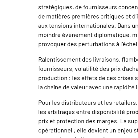
stratégiques, de fournisseurs conce
de matières premières critiques et d
aux tensions internationales. Dans u
moindre événement diplomatique, mi
provoquer des perturbations à l’échel
Ralentissement des livraisons, flamb
fournisseurs, volatilité des prix d’ac
production : les effets de ces crises
la chaîne de valeur avec une rapidité 
Pour les distributeurs et les retailers
les arbitrages entre disponibilité pro
prix et protection des marges. La sup
opérationnel ; elle devient un enjeu s