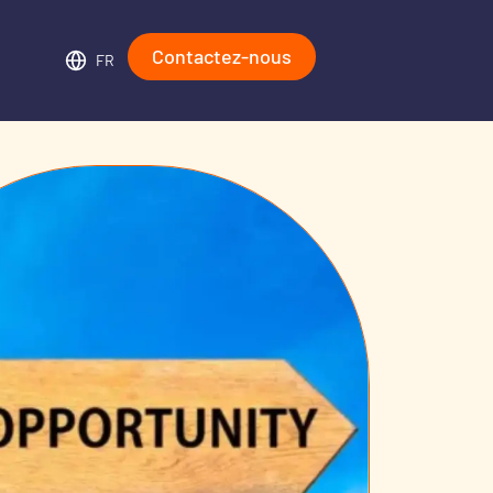
Contactez-nous
FR