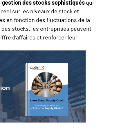
e gestion des stocks sophistiqués
qui
 réel sur les niveaux de stock et
s en fonction des fluctuations de la
 des stocks, les entreprises peuvent
ffre d’affaires et renforcer leur