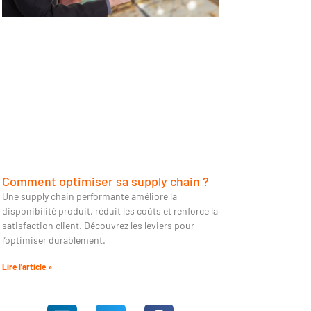
Comment optimiser sa supply chain ?
Une supply chain performante améliore la
disponibilité produit, réduit les coûts et renforce la
satisfaction client. Découvrez les leviers pour
l’optimiser durablement.
Lire l'article »