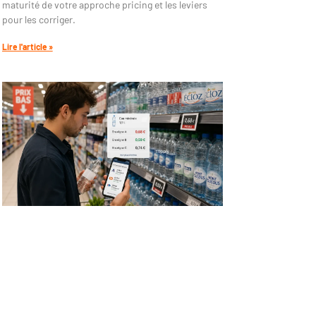
maturité de votre approche pricing et les leviers
pour les corriger.
Lire l'article »