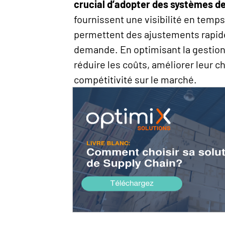
crucial d’adopter des systèmes d
fournissent une visibilité en temps
permettent des ajustements rapide
demande. En optimisant la gestion
réduire les coûts, améliorer leur chi
compétitivité sur le marché.