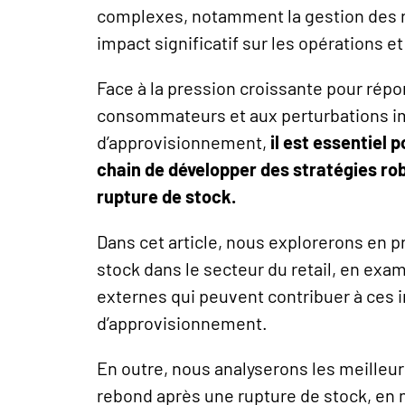
complexes, notamment la gestion des r
impact significatif sur les opérations et
Face à la pression croissante pour ré
consommateurs et aux perturbations i
d’approvisionnement,
il est essentiel 
chain de développer des stratégies ro
rupture de stock.
Dans cet article, nous explorerons en 
stock dans le secteur du retail, en exami
externes qui peuvent contribuer à ces i
d’approvisionnement.
En outre, nous analyserons les meilleur
rebond après une rupture de stock, en m