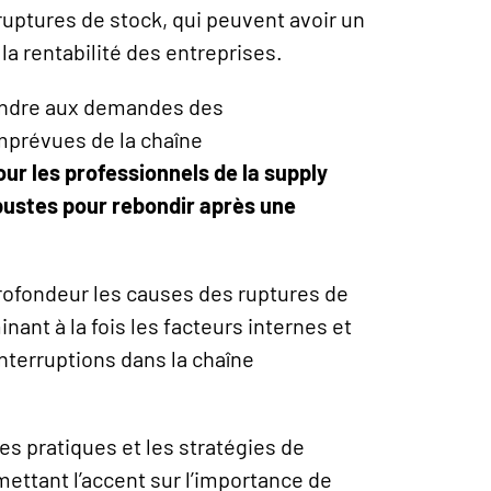
uptures de stock, qui peuvent avoir un
 la rentabilité des entreprises.
pondre aux demandes des
mprévues de la chaîne
pour les professionnels de la supply
bustes pour rebondir après une
profondeur les causes des ruptures de
nant à la fois les facteurs internes et
nterruptions dans la chaîne
es pratiques et les stratégies de
ettant l’accent sur l’importance de