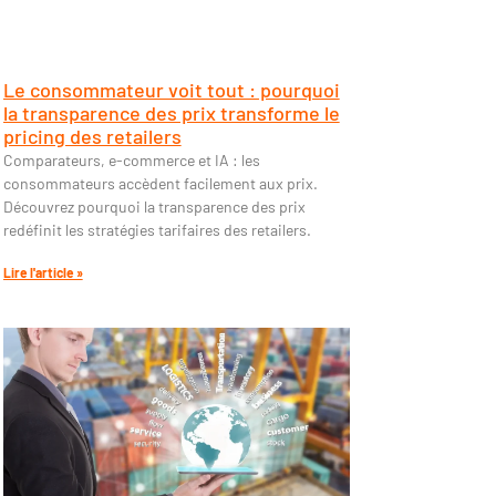
Le consommateur voit tout : pourquoi
la transparence des prix transforme le
pricing des retailers
Comparateurs, e-commerce et IA : les
consommateurs accèdent facilement aux prix.
Découvrez pourquoi la transparence des prix
redéfinit les stratégies tarifaires des retailers.
Lire l'article »