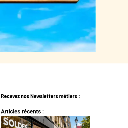
Recevez nos Newsletters métiers :
Articles récents :