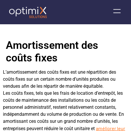
Amortissement des
coûts fixes
L’amortissement des coûts fixes est une répartition des
coûts fixes sur un certain nombre d’unités produites ou
vendues afin de les répartir de manière équitable.
Les coûts fixes, tels que les frais de location d’entrepôt, les
coûts de maintenance des installations ou les coûts de
personnel administratif, restent relativement constants,
indépendamment du volume de production ou de vente. En
amortissant ces coûts sur un grand nombre d’unités, les
améliorer leur
entreprises peuvent réduire le coût unitaire et