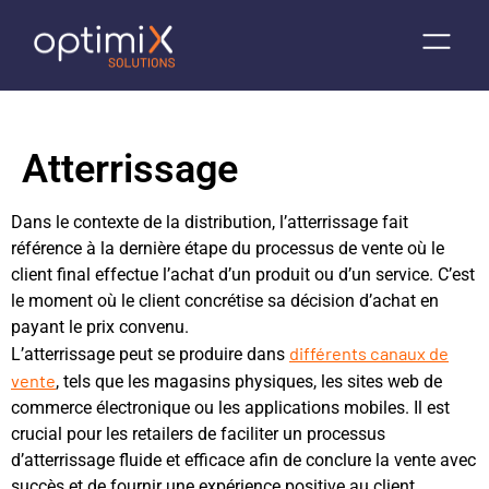
Atterrissage
Dans le contexte de la distribution, l’atterrissage fait
référence à la dernière étape du processus de vente où le
client final effectue l’achat d’un produit ou d’un service. C’est
le moment où le client concrétise sa décision d’achat en
payant le prix convenu.
différents canaux de
L’atterrissage peut se produire dans
vente
, tels que les magasins physiques, les sites web de
commerce électronique ou les applications mobiles. Il est
crucial pour les retailers de faciliter un processus
d’atterrissage fluide et efficace afin de conclure la vente avec
succès et de fournir une expérience positive au client.