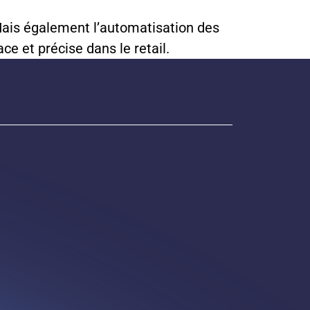
. Mais également l’automatisation des
ce et précise dans le retail.