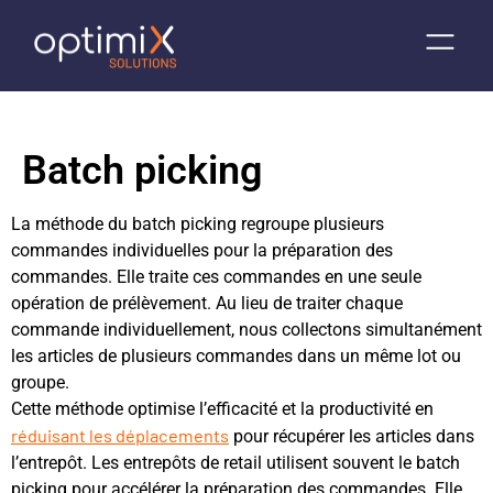
Batch picking
La méthode du batch picking regroupe plusieurs
commandes individuelles pour la préparation des
commandes. Elle traite ces commandes en une seule
opération de prélèvement. Au lieu de traiter chaque
commande individuellement, nous collectons simultanément
les articles de plusieurs commandes dans un même lot ou
groupe.
Cette méthode optimise l’efficacité et la productivité en
réduisant les déplacements
pour récupérer les articles dans
l’entrepôt. Les entrepôts de retail utilisent souvent le batch
picking pour accélérer la préparation des commandes. Elle