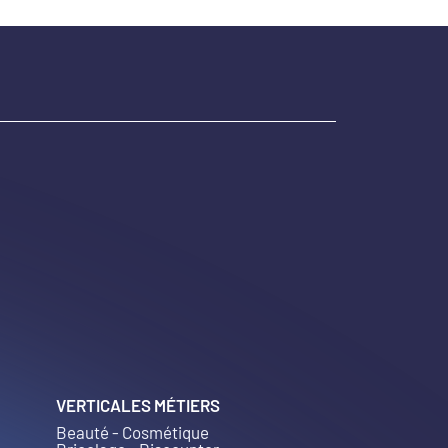
VERTICALES MÉTIERS
Beauté - Cosmétique