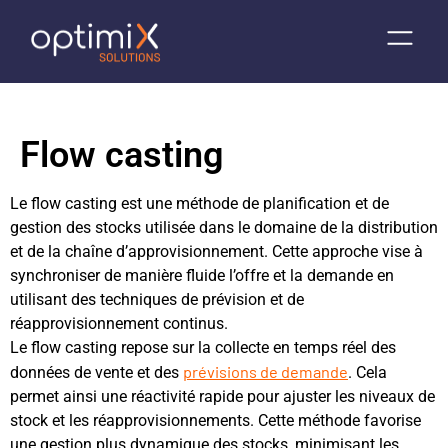
Flow casting
Le flow casting est une méthode de planification et de
gestion des stocks utilisée dans le domaine de la distribution
et de la chaîne d’approvisionnement. Cette approche vise à
synchroniser de manière fluide l’offre et la demande en
utilisant des techniques de prévision et de
réapprovisionnement continus.
Le flow casting repose sur la collecte en temps réel des
prévisions de demande
données de vente et des
. Cela
permet ainsi une réactivité rapide pour ajuster les niveaux de
stock et les réapprovisionnements. Cette méthode favorise
une gestion plus dynamique des stocks, minimisant les