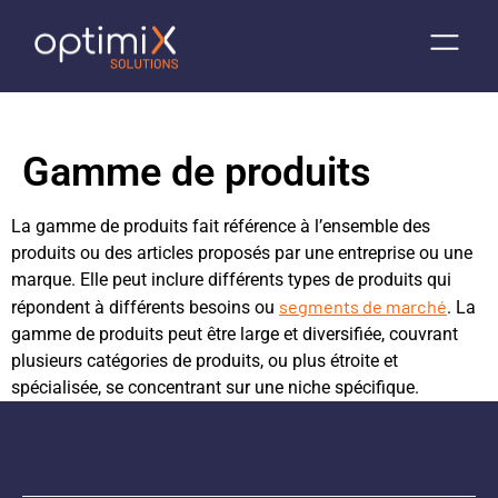
Gamme de produits
La gamme de produits fait référence à l’ensemble des
produits ou des articles proposés par une entreprise ou une
marque. Elle peut inclure différents types de produits qui
segments de marché
répondent à différents besoins ou
. La
gamme de produits peut être large et diversifiée, couvrant
plusieurs catégories de produits, ou plus étroite et
spécialisée, se concentrant sur une niche spécifique.