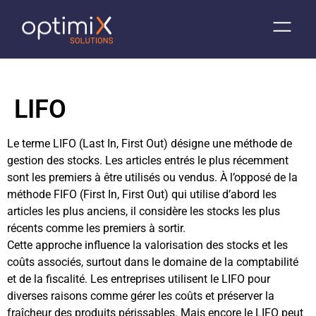
LIFO
Le terme LIFO (Last In, First Out) désigne une méthode de
gestion des stocks. Les articles entrés le plus récemment
sont les premiers à être utilisés ou vendus. À l’opposé de la
méthode FIFO (First In, First Out) qui utilise d’abord les
articles les plus anciens, il considère les stocks les plus
récents comme les premiers à sortir.
Cette approche influence la valorisation des stocks et les
coûts associés, surtout dans le domaine de la comptabilité
et de la fiscalité. Les entreprises utilisent le LIFO pour
diverses raisons comme gérer les coûts et préserver la
fraîcheur des produits périssables. Mais encore le LIFO peut