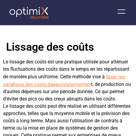
Lissage des coûts
Le lissage des coûts est une pratique utilisée pour atténuer
les fluctuations des coûts dans le temps en les répartissant
lisser les
de manière plus uniforme. Cette méthode vise à
variations des coûts d’approvisionnemen
t, de production ou
d’autres dépenses sur une période donnée. Ce qui permet
d’éviter des pics ou des creux abrupts dans les coûts.
Le lissage des coûts peut être réalisé en utilisant différentes
approches, telles que la moyenne mobile et la prévision des
coûts à long terme. Mais aussi l’utilisation de contrats à
terme ou la mise en place de systèmes de gestion des
risques. Cette pratique permet aux entreprises de mieux