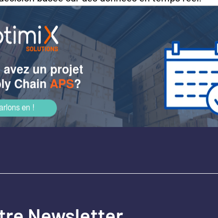
tre Newsletter