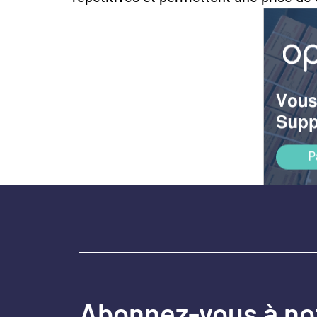
Abonnez-vous à no