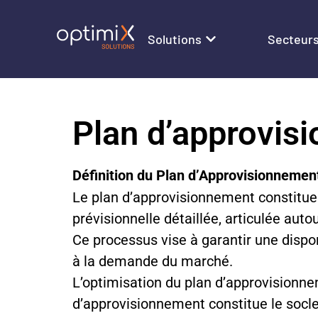
Solutions
Secteur
Plan d’approvis
Définition du Plan d’Approvisionnemen
Le plan d’approvisionnement constitue 
prévisionnelle détaillée, articulée autou
Ce processus vise à garantir une dispo
à la demande du marché.
L’optimisation du plan d’approvisionnem
d’approvisionnement constitue le socl