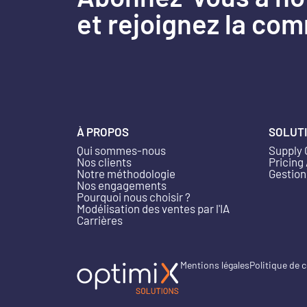
et rejoignez la co
À PROPOS
SOLUT
Qui sommes-nous
Supply 
Nos clients
Pricing
Notre méthodologie
Gestion
Nos engagements
Pourquoi nous choisir ?
Modélisation des ventes par l'IA
Carrières
Mentions légales
Politique de c