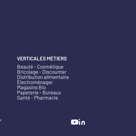
VERTICALES MÉTIERS
Beauté - Cosmétique
Bricolage - Discounter
Distribution alimentaire
Électroménager
Magasins Bio
Papeterie - Bureaux
Santé - Pharmacie
l