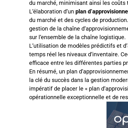
du marché, minimisant ainsi les coûts t
L’élaboration d’un
plan d’approvision
du marché et des cycles de production
gestion de la chaîne d’approvisionnemen
sur l’ensemble de la chaîne logistique.
L’utilisation de modèles prédictifs et 
temps réel les niveaux d’inventaire. C
efficace entre les différentes parties
En résumé, un plan d’approvisionnemen
la clé du succès dans la gestion modern
impératif de placer le « plan d’approv
opérationnelle exceptionnelle et de res