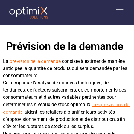
Prévision de la demande
prévision de la demande
La
consiste à estimer de manière
anticipée la quantité de produits qui sera demandée par les
consommateurs.
Cela implique l’analyse de données historiques, de
tendances, de facteurs saisonniers, de comportements des
consommateurs et d’autres variables pertinentes pour
Les prévisions de
déterminer les niveaux de stock optimaux.
demande
aident les retailers à planifier leurs activités
d’approvisionnement, de production et de distribution, afin
d’éviter les ruptures de stock ou les surplus.
Une précision accrue dans les prévisions de demande