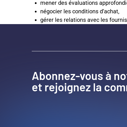
mener des évaluations approfondi
négocier les conditions d’achat,
gérer les relations avec les fourni
Abonnez-vous à no
et rejoignez la co