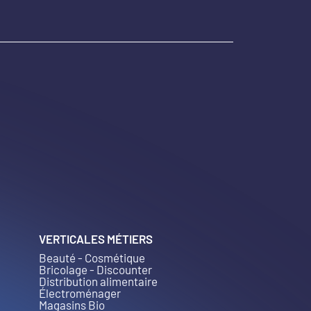
VERTICALES MÉTIERS
Beauté - Cosmétique
Bricolage - Discounter
Distribution alimentaire
Électroménager
Magasins Bio