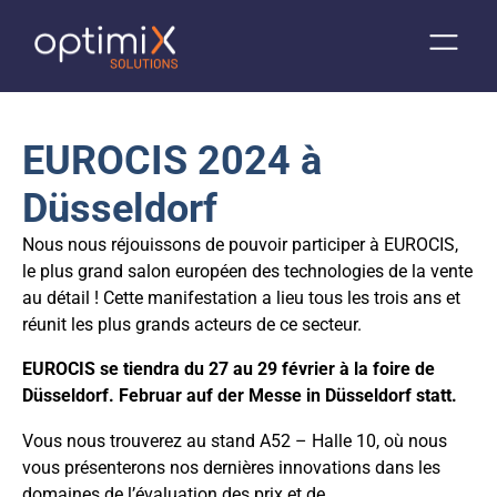
EUROCIS 2024 à
Düsseldorf
Nous nous réjouissons de pouvoir participer à EUROCIS,
le plus grand salon européen des technologies de la vente
au détail ! Cette manifestation a lieu tous les trois ans et
réunit les plus grands acteurs de ce secteur.
EUROCIS se tiendra du 27 au 29 février à la foire de
Düsseldorf. Februar auf der Messe in Düsseldorf statt.
Vous nous trouverez au stand A52 – Halle 10, où nous
vous présenterons nos dernières innovations dans les
domaines de l’évaluation des prix et de