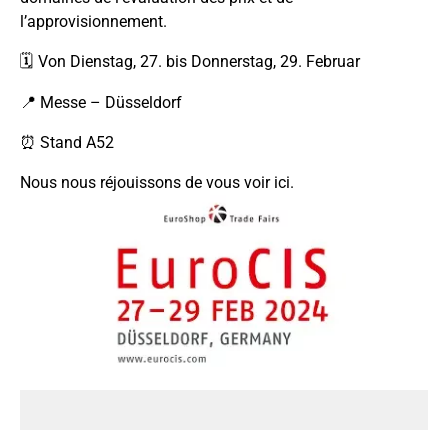
l’approvisionnement.
🗓 Von Dienstag, 27. bis Donnerstag, 29. Februar
📍 Messe – Düsseldorf
⏰ Stand A52
Nous nous réjouissons de vous voir ici.