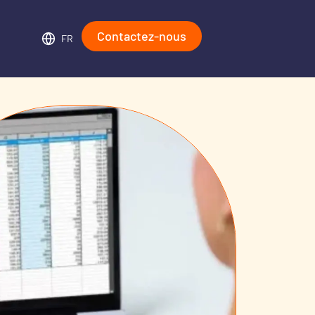
Contactez-nous
FR