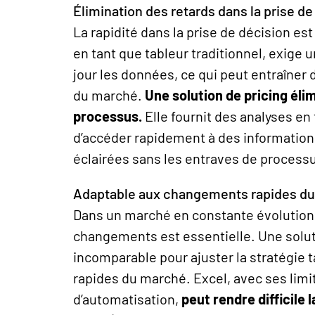
Élimination des retards dans la prise de
La rapidité dans la prise de décision es
en tant que tableur traditionnel, exige 
jour les données, ce qui peut entraîner
du marché.
Une solution de
pricing
élim
processus
.
Elle fournit des analyses e
d’accéder rapidement à des information
éclairées sans les entraves de process
Adaptable aux changements rapides d
Dans un marché en constante évolution,
changements est essentielle. Une solu
incomparable pour ajuster la stratégie 
rapides du marché. Excel, avec ses limi
d’automatisation,
peut rendre difficile