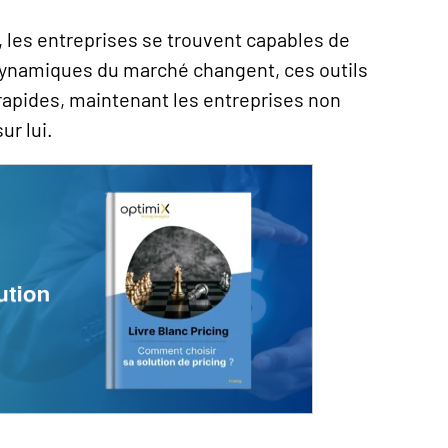
, les entreprises se trouvent capables de
dynamiques du marché changent, ces outils
apides, maintenant les entreprises non
ur lui.