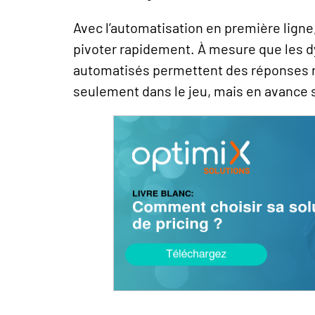
Avec l’automatisation en première ligne
pivoter rapidement. À mesure que les 
automatisés permettent des réponses r
seulement dans le jeu, mais en avance s