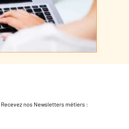
Recevez nos Newsletters métiers :