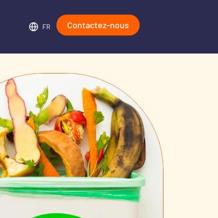
Contactez-nous
FR