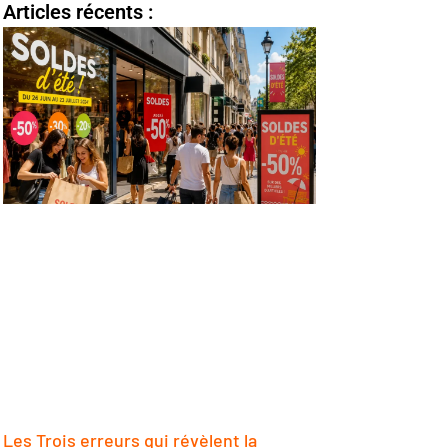
Articles récents :
Les Trois erreurs qui révèlent la