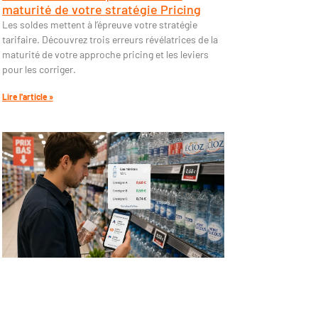
maturité de votre stratégie Pricing
Les soldes mettent à l’épreuve votre stratégie
tarifaire. Découvrez trois erreurs révélatrices de la
maturité de votre approche pricing et les leviers
pour les corriger.
Lire l'article »