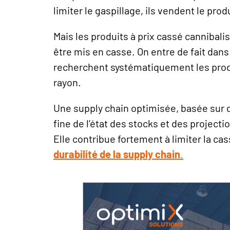
limiter le gaspillage, ils vendent le prod
Mais les produits à prix cassé cannibalis
être mis en casse. On entre de fait dans 
recherchent systématiquement les prod
rayon.
Une supply chain optimisée, basée sur 
fine de l’état des stocks et des project
Elle contribue fortement à limiter la cas
durabilité de la supply chain
.