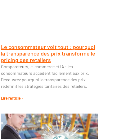
Le consommateur voit tout : pourquoi
la transparence des prix transforme le
pricing des retailers
Comparateurs, e-commerce et IA : les
consommateurs accèdent facilement aux prix.
Découvrez pourquoi la transparence des prix
redéfinit les stratégies tarifaires des retailers.
Lire l'article »