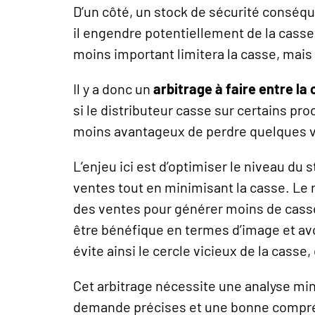
D’un côté, un stock de sécurité conséqu
il engendre potentiellement de la casse.
moins important limitera la casse, mais
Il y a donc un
arbitrage à faire entre la
si le distributeur casse sur certains prod
moins avantageux de perdre quelques ven
L’enjeu ici est d’optimiser le niveau du
ventes tout en minimisant la casse. Le 
des ventes pour générer moins de casse
être bénéfique en termes d’image et avoi
évite ainsi le cercle vicieux de la cass
Cet arbitrage nécessite une analyse mi
demande précises et une bonne compré