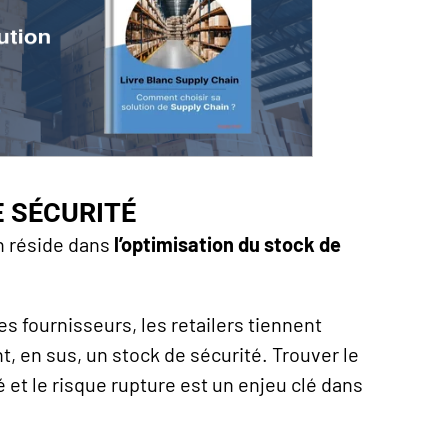
E SÉCURITÉ
on réside dans
l’optimisation du stock de
fournisseurs, les retailers tiennent
, en sus, un stock de sécurité. Trouver le
é et le risque rupture est un enjeu clé dans
.