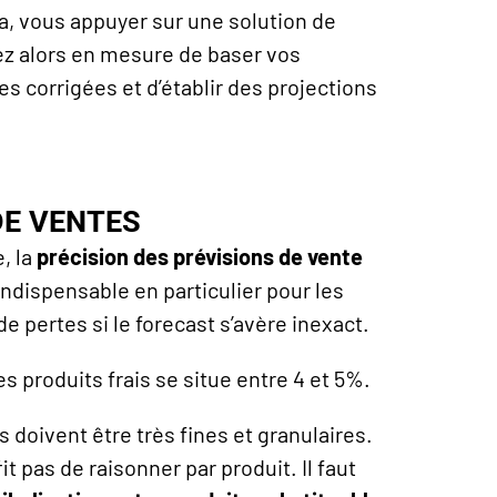
, vous appuyer sur une solution de
z alors en mesure de baser vos
 corrigées et d’établir des projections
DE VENTES
, la
précision des prévisions de vente
indispensable en particulier pour les
 pertes si le forecast s’avère inexact.
s produits frais se situe entre 4 et 5%.
s doivent être très fines et granulaires.
it pas de raisonner par produit. Il faut