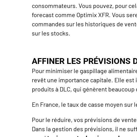
consommateurs. Vous pouvez, pour cela
forecast comme Optimix XFR. Vous sere
commandes sur les historiques de ventes
sur les stocks.
AFFINER LES PRÉVISIONS 
Pour minimiser le gaspillage alimentaire
revêt une importance capitale. Elle est 
produits à DLC, qui génèrent beaucoup de
En France, le taux de casse moyen sur le
Pour le réduire, vos prévisions de vente
Dans la gestion des prévisions, il ne suff