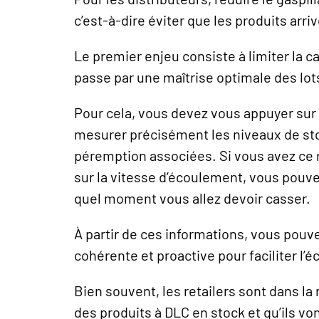
c’est-à-dire éviter que les produits arr
Le premier enjeu consiste à limiter la c
passe par une maîtrise optimale des lot
Pour cela, vous devez vous appuyer sur
mesurer précisément les niveaux de stock
péremption associées. Si vous avez ce n
sur la vitesse d’écoulement, vous pouve
quel moment vous allez devoir casser.
À partir de ces informations, vous pouv
cohérente et proactive pour faciliter l’
Bien souvent, les retailers sont dans la 
des produits à DLC en stock et qu’ils von