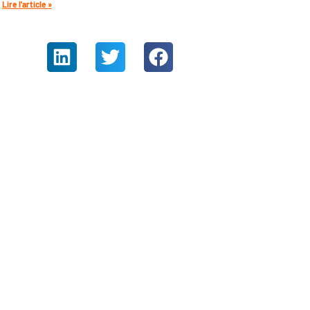
Lire l'article »