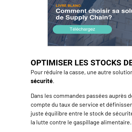
OPTIMISER LES STOCKS D
Pour réduire la casse, une autre soluti
sécurité
.
Dans les commandes passées auprès des 
compte du taux de service et définissent
juste équilibre entre le stock de sécurit
la lutte contre le gaspillage alimentaire