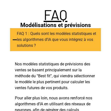
FAQ
Modélisations et prévisions
FAQ 1 : Quels sont les modèles statistiques et
les algorithmes d’IA que vous intégrez à vos
solutions ?
Nos modèles statistiques de prévisions des
ventes se basent principalement sur la
méthode du “Best fit”, qui viendra sélectionner
le modèle le plus pertinent pour calculer les
ventes futures de vos produits.
Pour aller plus loin, nous avons renforcé nos
algorithmes d’IA en utilisant des réseaux de
neurones, afin de générer des calculs