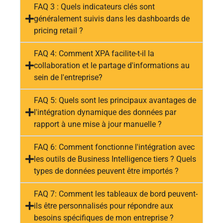
FAQ 3 : Quels indicateurs clés sont
généralement suivis dans les dashboards de
pricing retail ?
FAQ 4: Comment XPA facilite-t-il la
collaboration et le partage d'informations au
sein de l'entreprise?
FAQ 5: Quels sont les principaux avantages de
l'intégration dynamique des données par
rapport à une mise à jour manuelle ?
FAQ 6: Comment fonctionne l'intégration avec
les outils de Business Intelligence tiers ? Quels
types de données peuvent être importés ?
FAQ 7: Comment les tableaux de bord peuvent-
ils être personnalisés pour répondre aux
besoins spécifiques de mon entreprise ?