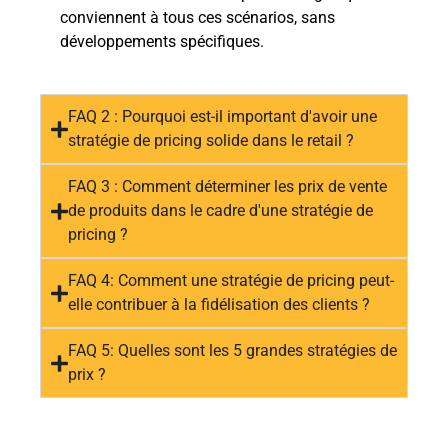
conviennent à tous ces scénarios, sans
développements spécifiques.
FAQ 2 : Pourquoi est-il important d'avoir une
stratégie de pricing solide dans le retail ?
FAQ 3 : Comment déterminer les prix de vente
de produits dans le cadre d'une stratégie de
pricing ?
FAQ 4: Comment une stratégie de pricing peut-
elle contribuer à la fidélisation des clients ?
FAQ 5: Quelles sont les 5 grandes stratégies de
prix ?