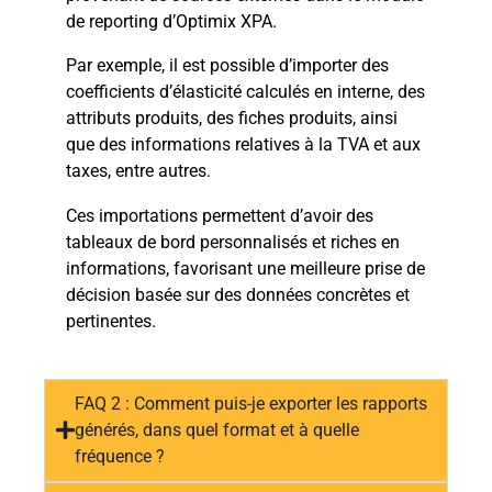
de reporting d’Optimix XPA.
Par exemple, il est possible d’importer des
coefficients d’élasticité calculés en interne, des
attributs produits, des fiches produits, ainsi
que des informations relatives à la TVA et aux
taxes, entre autres.
Ces importations permettent d’avoir des
tableaux de bord personnalisés et riches en
informations, favorisant une meilleure prise de
décision basée sur des données concrètes et
pertinentes.
FAQ 2 : Comment puis-je exporter les rapports
générés, dans quel format et à quelle
fréquence ?