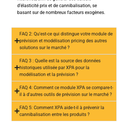
d’élasticité prix et de cannibalisation, se
basant sur de nombreux facteurs exogènes.
FAQ 2: Qu'est-ce qui distingue votre module de
prévision et modélisation pricing des autres
solutions sur le marché ?
FAQ 3 : Quelle est la source des données
historiques utilisée par XPA pour la
modélisation et la prévision ?
FAQ 4: Comment ce module XPA se compare-t-
il à d'autres outils de prévision sur le marché ?
FAQ 5: Comment XPA aide-t-il à prévenir la
cannibalisation entre les produits ?