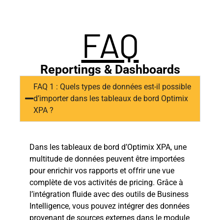
FAQ
Reportings & Dashboards
FAQ 1 : Quels types de données est-il possible
d’importer dans les tableaux de bord Optimix
XPA ?
Dans les tableaux de bord d’Optimix XPA, une
multitude de données peuvent être importées
pour enrichir vos rapports et offrir une vue
complète de vos activités de pricing. Grâce à
l’intégration fluide avec des outils de Business
Intelligence, vous pouvez intégrer des données
provenant de sources externes dans le module