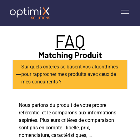
FAQ
Matching Produit
Sur quels critères se basent vos algorithmes
pour rapprocher mes produits avec ceux de
mes concurrents ?
Nous partons du produit de votre propre
référentiel et le comparons aux informations
aspirées.
Plusieurs critères de comparaison
sont pris en compte : libellé, prix,
nomenclature, caractéristiques, …