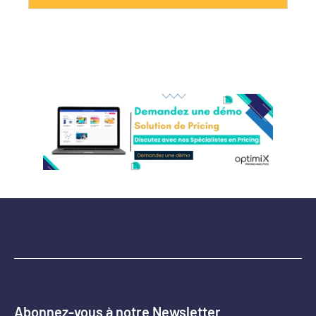
Abonnez-vous à notre Newsletter