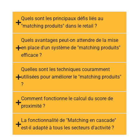
Quels sont les principaux défis liés au
"matching produits" dans le retail ?
Quels avantages peut-on attendre de la mise
en place d'un système de "matching produits"
efficace ?
Quelles sont les techniques couramment
utilisées pour améliorer le "matching produits"
?
Comment fonctionne le calcul du score de
proximité ?
La fonctionnalité de "Matching en cascade"
est-il adapté à tous les secteurs d'activité ?