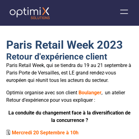
Paris Retail Week 2023
Retour d'expérience client
Paris Retail Week, qui se tiendra du 19 au 21 septembre à
Paris Porte de Versailles, est LE grand rendez-vous
européen qui réunit tous les acteurs du secteur.
Optimix organise avec son client
Boulanger
, un atelier
Retour d’expérience pour vous expliquer :
La conduite du changement face à la diversification de
la concurrence ?
🗓
Mercredi 20 Septembre à 10h