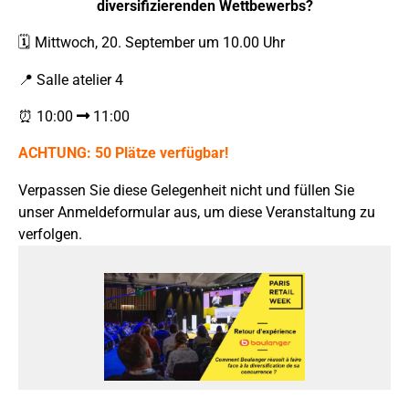
diversifizierenden Wettbewerbs?
🗓 Mittwoch, 20. September um 10.00 Uhr
📍 Salle atelier 4
⏰ 10:00
11:00
ACHTUNG: 50 Plätze verfügbar!
Verpassen Sie diese Gelegenheit nicht und füllen Sie
unser Anmeldeformular aus, um diese Veranstaltung zu
verfolgen.