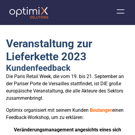
Veranstaltung zur
Lieferkette 2023
Kundenfeedback
Die Paris Retail Week, die vom 19. bis 21. September an
der Pariser Porte de Versailles stattfindet, ist DIE große
europäische Veranstaltung, die alle Akteure des Sektors
zusammenbringt.
Optimix organisiert mit seinem Kunden
Boulanger
einen
Feedback-Workshop, um zu erklären:
Veränderungsmanagement angesichts eines sich