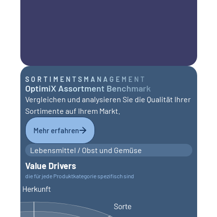
SORTIMENTSMANAGEMENT
OptimiX Assortment Benchmark
Vergleichen und analysieren Sie die Qualität Ihrer
Sortimente auf Ihrem Markt.
Mehr erfahren
Lebensmittel / Obst und Gemüse
Value Drivers
die für jede Produktkategorie spezifisch sind