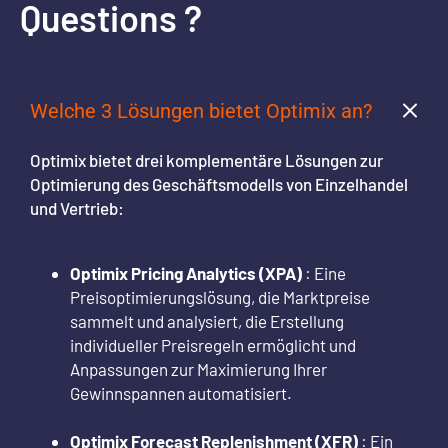
Questions ?
Welche 3 Lösungen bietet Optimix an?
Optimix bietet drei komplementäre Lösungen zur
Optimierung des Geschäftsmodells von Einzelhandel
und Vertrieb:
Optimix Pricing Analytics (XPA)
: Eine
Preisoptimierungslösung, die Marktpreise
sammelt und analysiert, die Erstellung
individueller Preisregeln ermöglicht und
Anpassungen zur Maximierung Ihrer
Gewinnspannen automatisiert.
Optimix Forecast Replenishment (XFR)
: Ein