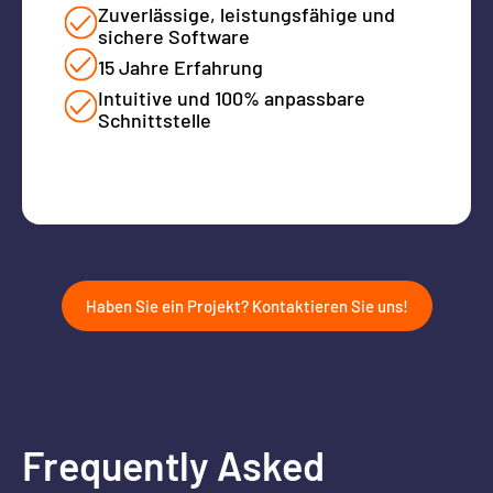
Zuverlässige, leistungsfähige und
sichere Software
15 Jahre Erfahrung
Intuitive und 100% anpassbare
Schnittstelle
Haben Sie ein Projekt? Kontaktieren Sie uns!
Frequently Asked