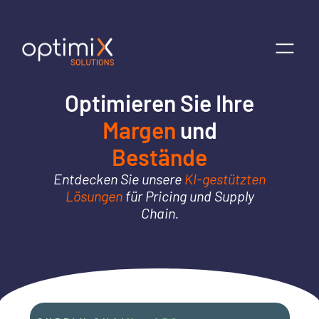
Optimieren Sie Ihre
Margen
und
Bestände
Entdecken Sie unsere
KI-gestützten
Lösungen
für Pricing und Supply
Chain.