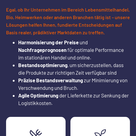
Egal, ob Ihr Unternehmen im Bereich Lebensmittelhandel,
Bio, Heimwerken oder anderen Branchen tätig ist – unsere
Lösungen helfen Ihnen, fundierte Entscheidungen auf
Basis realer, prädiktiver Marktdaten zu treffen.
Harmonisierung der Preise
und
Nachfrageprognosen
für optimale Performance
im stationären Handel und online.
Bestandsoptimierung
, um sicherzustellen, dass
die Produkte zur richtigen Zeit verfügbar sind
Präzise Bestandsverwaltung
zur Minimierung von
Verschwendung und Bruch.
Agile Optimierung
der Lieferkette zur Senkung der
Logistikkosten.