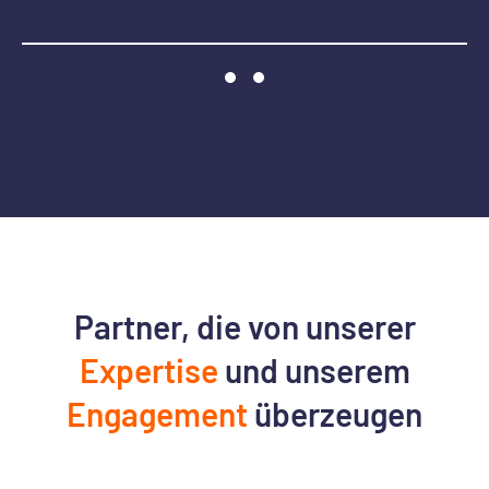
Partner, die von unserer
Expertise
und unserem
Engagement
überzeugen