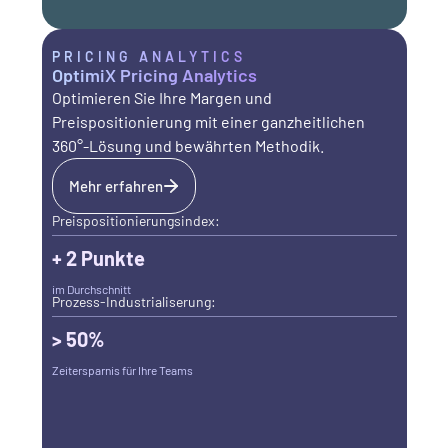
PRICING ANALYTICS
OptimiX Pricing Analytics
Optimieren Sie Ihre Margen und
Preispositionierung mit einer ganzheitlichen
360°-Lösung und bewährten Methodik.
Mehr erfahren
Preispositionierungsindex:
+ 2 Punkte
im Durchschnitt
Prozess-Industrialiserung:
> 50%
Zeitersparnis für Ihre Teams