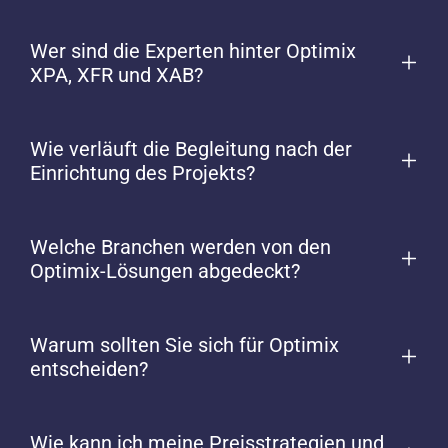
Wer sind die Experten hinter Optimix
XPA, XFR und XAB?
Wie verläuft die Begleitung nach der
Einrichtung des Projekts?
Welche Branchen werden von den
Optimix-Lösungen abgedeckt?
Warum sollten Sie sich für Optimix
entscheiden?
Wie kann ich meine Preisstrategien und