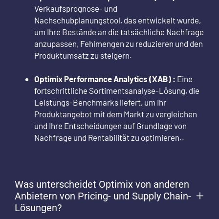
Verkaufsprognose- und
Nachschubplanungstool, das entwickelt wurde,
um Ihre Bestände an die tatsächliche Nachfrage
anzupassen, Fehlmengen zu reduzieren und den
Produktumsatz zu steigern.
Optimix Performance Analytics (XAB) :
Eine
fortschrittliche Sortimentsanalyse-Lösung, die
Leistungs-Benchmarks liefert, um Ihr
Produktangebot mit dem Markt zu vergleichen
und Ihre Entscheidungen auf Grundlage von
Nachfrage und Rentabilität zu optimieren..
Was unterscheidet Optimix von anderen
Anbietern von Pricing- und Supply Chain-
Lösungen?