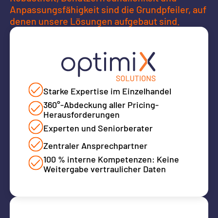
Anpassungsfähigkeit sind die Grundpfeiler, auf
denen unsere Lösungen aufgebaut sind.
Starke Expertise im Einzelhandel
360°-Abdeckung aller Pricing-
Herausforderungen
Experten und Seniorberater
Zentraler Ansprechpartner
100 % interne Kompetenzen: Keine
Weitergabe vertraulicher Daten