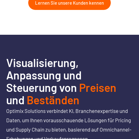
Lernen Sie unsere Kunden kennen
Visualisierung,
Anpassung und
Steuerung von
Preisen
und
Beständen
Optimix Solutions verbindet KI, Branchenexpertise und
Daten, um Ihnen vorausschauende Lösungen für Pricing
und Supply Chain zu bieten, basierend auf Omnichannel-
Erhebungen und Verkaufsprognosen.