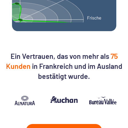
Ein Vertrauen, das von mehr als
75
Kunden
in Frankreich und im Ausland
bestätigt wurde.