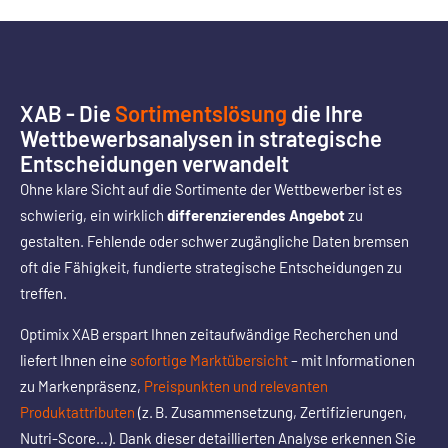
XAB - Die
Sortimentslösung
die Ihre
Wettbewerbsanalysen in strategische
Entscheidungen verwandelt
Ohne klare Sicht auf die Sortimente der Wettbewerber ist es
schwierig, ein wirklich
differenzierendes Angebot
zu
gestalten. Fehlende oder schwer zugängliche Daten bremsen
oft die Fähigkeit, fundierte strategische Entscheidungen zu
treffen.
Optimix XAB erspart Ihnen zeitaufwändige Recherchen und
liefert Ihnen eine
sofortige Marktübersicht
– mit Informationen
zu Markenpräsenz,
Preispunkten und relevanten
Produktattributen
(z. B. Zusammensetzung, Zertifizierungen,
Nutri-Score…). Dank dieser detaillierten Analyse erkennen Sie