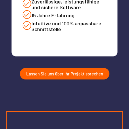
Zuverlässige, leistungsfähige
und sichere Software
15 Jahre Erfahrung
Intuitive und 100% anpassbare
Schnittstelle
Lassen Sie uns über Ihr Projekt sprechen