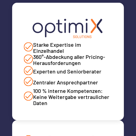
Starke Expertise im
Einzelhandel
360°-Abdeckung aller Pricing-
Herausforderungen
Experten und Seniorberater
Zentraler Ansprechpartner
100 % interne Kompetenzen:
Keine Weitergabe vertraulicher
Daten