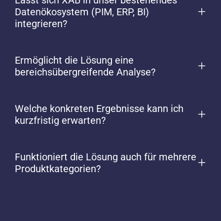
Datenökosystem (PIM, ERP, BI)
integrieren?
Ermöglicht die Lösung eine
bereichsübergreifende Analyse?
Welche konkreten Ergebnisse kann ich
kurzfristig erwarten?
Funktioniert die Lösung auch für mehrere
Produktkategorien?