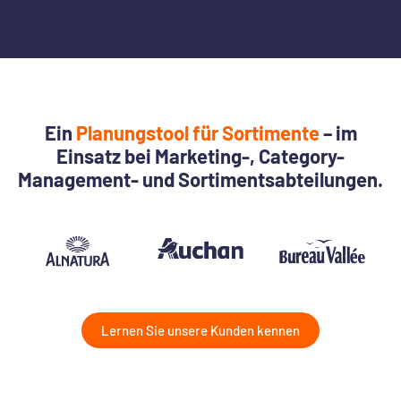
Ein
Planungstool für Sortimente
– im
Einsatz bei Marketing-, Category-
Management- und Sortimentsabteilungen.
Lernen Sie unsere Kunden kennen