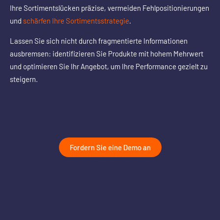
Ihre Sortimentslücken präzise, vermeiden Fehlpositionierungen
und
schärfen Ihre Sortimentsstrategie
.
Lassen Sie sich nicht durch fragmentierte Informationen
ausbremsen: identifizieren Sie Produkte mit hohem Mehrwert
und optimieren Sie Ihr Angebot, um Ihre Performance gezielt zu
steigern.
Fordern Sie eine Demo an