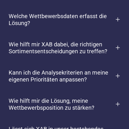
Welche Wettbewerbsdaten erfasst die
Lösung?
Wie hilft mir XAB dabei, die richtigen
Sortimentsentscheidungen zu treffen?
Kann ich die Analyse­kriterien an meine
eigenen Prioritäten anpassen?
Wie hilft mir die Lösung, meine
Wettbewerbsposition zu stärken?
Lässt sich XAB in unser bestehendes