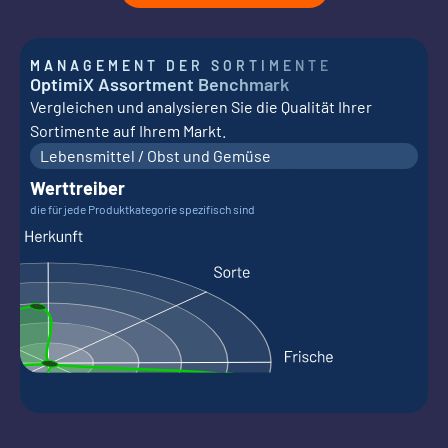
MANAGEMENT DER SORTIMENTE
OptimiX Assortment Benchmark
Vergleichen und analysieren Sie die Qualität Ihrer
Sortimente auf Ihrem Markt.
Lebensmittel / Obst und Gemüse
Werttreiber
die für jede Produktkategorie spezifisch sind