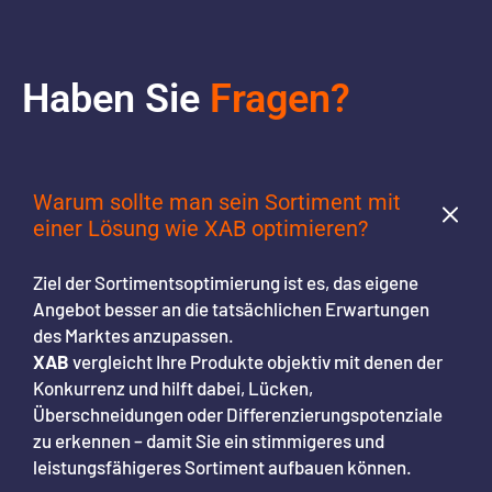
Haben Sie
Fragen?
Warum sollte man sein Sortiment mit
einer Lösung wie XAB optimieren?
Ziel der Sortimentsoptimierung ist es, das eigene
Angebot besser an die tatsächlichen Erwartungen
des Marktes anzupassen.
XAB
vergleicht Ihre Produkte objektiv mit denen der
Konkurrenz und hilft dabei, Lücken,
Überschneidungen oder Differenzierungspotenziale
zu erkennen – damit Sie ein stimmigeres und
leistungsfähigeres Sortiment aufbauen können.