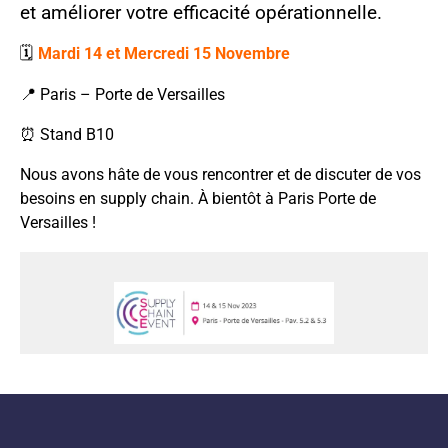
et améliorer votre efficacité opérationnelle.
🗓
Mardi 14 et Mercredi 15 Novembre
📍 Paris – Porte de Versailles
⏰ Stand B10
Nous avons hâte de vous rencontrer et de discuter de vos
besoins en supply chain. À bientôt à Paris Porte de
Versailles !