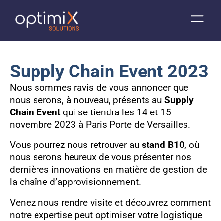
Supply Chain Event 2023
Nous sommes ravis de vous annoncer que
nous serons, à nouveau, présents au
Supply
Chain Event
qui se tiendra les 14 et 15
novembre 2023 à Paris Porte de Versailles.
Vous pourrez nous retrouver au
stand B10
, où
nous serons heureux de vous présenter nos
dernières innovations en matière de gestion de
la chaîne d’approvisionnement.
Venez nous rendre visite et découvrez comment
notre expertise peut optimiser votre logistique