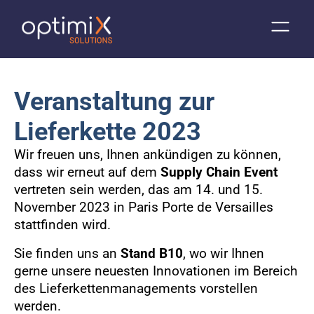
Veranstaltung zur
Lieferkette 2023
Wir freuen uns, Ihnen ankündigen zu können,
dass wir erneut auf dem
Supply Chain Event
vertreten sein werden, das am 14. und 15.
November 2023 in Paris Porte de Versailles
stattfinden wird.
Sie finden uns an
Stand B10
, wo wir Ihnen
gerne unsere neuesten Innovationen im Bereich
des Lieferkettenmanagements vorstellen
werden.