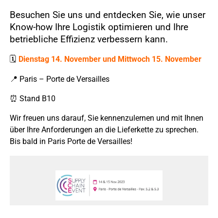
Besuchen Sie uns und entdecken Sie, wie unser
Know-how Ihre Logistik optimieren und Ihre
betriebliche Effizienz verbessern kann.
🗓
Dienstag 14. November und Mittwoch 15. November
📍 Paris – Porte de Versailles
⏰ Stand B10
Wir freuen uns darauf, Sie kennenzulernen und mit Ihnen
über Ihre Anforderungen an die Lieferkette zu sprechen.
Bis bald in Paris Porte de Versailles!