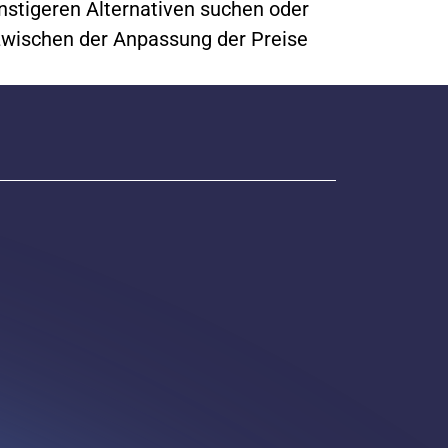
nstigeren Alternativen suchen oder
zwischen der Anpassung der Preise