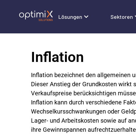
Lösungen
Sektoren
Inflation
Inflation bezeichnet den allgemeinen u
Dieser Anstieg der Grundkosten wirkt sic
Verkaufspreise berücksichtigen müsse
Inflation kann durch verschiedene Fak
Wechselkursschwankungen oder Geldpoli
Lager- und Arbeitskosten sowie auf a
ihre Gewinnspannen aufrechtzuerhalten