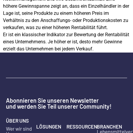
höhere Gewinnspanne zeigt an, dass ein Einzelhändler in der
Lage ist, seine Produkte zu einem höheren Preis im
Verhältnis zu den Anschaffungs- oder Produktionskosten zu
verkaufen, was zu einer höheren Rentabilität führt.
Er ist ein klassischer Indikator zur Bewertung der Rentabilität
eines Unternehmens. Je höher er ist, desto mehr Gewinne
erzielt das Unternehmen bei jedem Verkauf.
Abonnieren Sie unseren Newsletter
und werden Sie Teil unserer Community!
ÜBER UNS
LÖSUNGEN
RESSOURCEN
BRANCHEN
Wer wir sind
Lebensmittelver