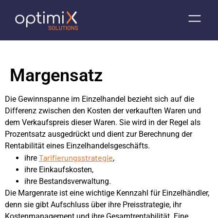
Margensatz
Die Gewinnspanne im Einzelhandel bezieht sich auf die
Differenz zwischen den Kosten der verkauften Waren und
dem Verkaufspreis dieser Waren. Sie wird in der Regel als
Prozentsatz ausgedrückt und dient zur Berechnung der
Rentabilität eines Einzelhandelsgeschäfts.
Tarifierungsstrategie
ihre
,
ihre Einkaufskosten,
ihre Bestandsverwaltung.
Die Margenrate ist eine wichtige Kennzahl für Einzelhändler,
denn sie gibt Aufschluss über ihre Preisstrategie, ihr
Kostenmanagement und ihre Gesamtrentabilität. Eine