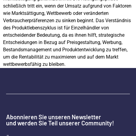
schließlich tritt ein, wenn der Umsatz aufgrund von Faktoren
wie Marktsättigung, Wettbewerb oder veränderten
Verbraucherpräferenzen zu sinken beginnt. Das Verständnis
des Produktlebenszyklus ist für Einzelhändler von
entscheidender Bedeutung, da es ihnen hilft, strategische
Entscheidungen in Bezug auf Preisgestaltung, Werbung,
Bestandsmanagement und Produktentwicklung zu treffen,
um die Rentabilität zu maximieren und auf dem Markt
wettbewerbsfähig zu bleiben.
Abonnieren Sie unseren Newsletter
und werden Sie Teil unserer Community!