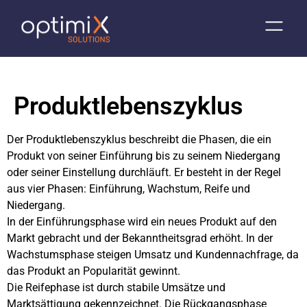
Produktlebenszyklus
Der Produktlebenszyklus beschreibt die Phasen, die ein
Produkt von seiner Einführung bis zu seinem Niedergang
oder seiner Einstellung durchläuft. Er besteht in der Regel
aus vier Phasen: Einführung, Wachstum, Reife und
Niedergang.
In der Einführungsphase wird ein neues Produkt auf den
Markt gebracht und der Bekanntheitsgrad erhöht. In der
Wachstumsphase steigen Umsatz und Kundennachfrage, da
das Produkt an Popularität gewinnt.
Die Reifephase ist durch stabile Umsätze und
Marktsättigung gekennzeichnet. Die Rückgangsphase