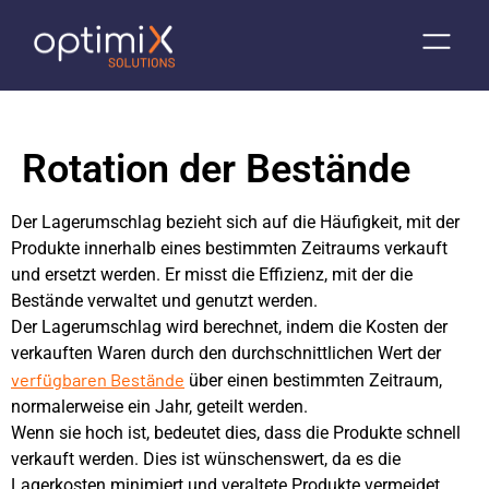
Rotation der Bestände
Der Lagerumschlag bezieht sich auf die Häufigkeit, mit der
Produkte innerhalb eines bestimmten Zeitraums verkauft
und ersetzt werden. Er misst die Effizienz, mit der die
Bestände verwaltet und genutzt werden.
Der Lagerumschlag wird berechnet, indem die Kosten der
verkauften Waren durch den durchschnittlichen Wert der
verfügbaren Bestände
über einen bestimmten Zeitraum,
normalerweise ein Jahr, geteilt werden.
Wenn sie hoch ist, bedeutet dies, dass die Produkte schnell
verkauft werden. Dies ist wünschenswert, da es die
Lagerkosten minimiert und veraltete Produkte vermeidet.