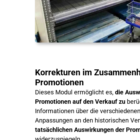
Korrekturen im Zusammenh
Promotionen
Dieses Modul ermöglicht es,
die Ausw
Promotionen auf den Verkauf zu
berüc
Informationen über die verschiedene
Anpassungen an den historischen Ve
tatsächlichen Auswirkungen der Prom
widerzuspiegeln.