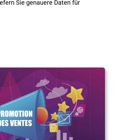
iefern Sie genauere Daten für