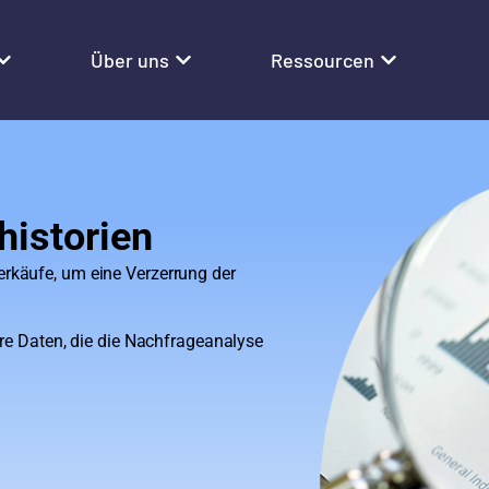
Über uns
Ressourcen
historien
rkäufe, um eine Verzerrung der
ere Daten, die die Nachfrageanalyse