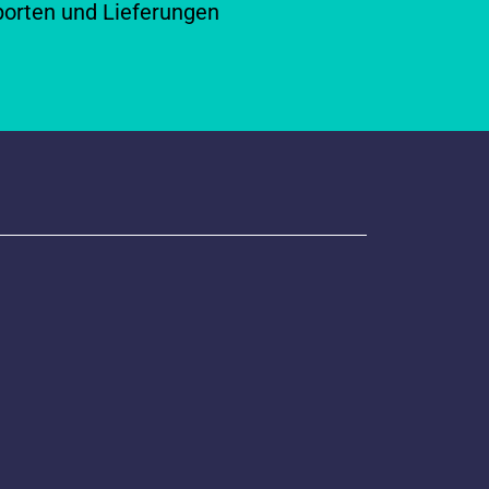
porten und Lieferungen