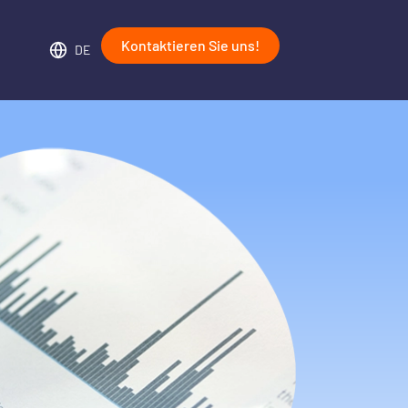
Kontaktieren Sie uns!
DE