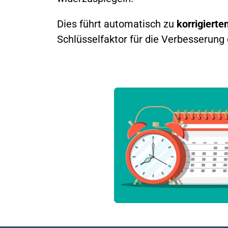
Dies führt automatisch zu
korrigiert
Schlüsselfaktor für die Verbesserung 