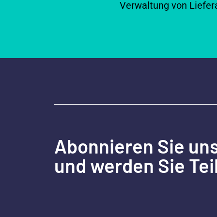
Verwaltung von Liefer
Abonnieren Sie un
und werden Sie Tei