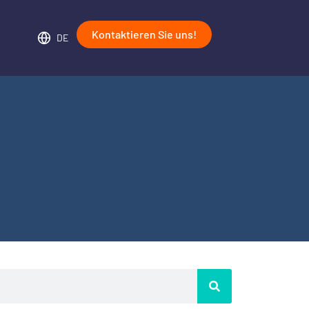
Kontaktieren Sie uns!
DE