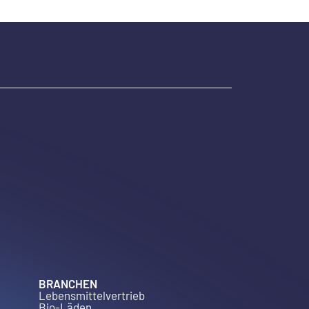
BRANCHEN
Lebensmittelvertrieb
Bio-Läden