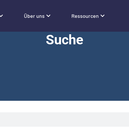
Über uns
Ressourcen
Suche