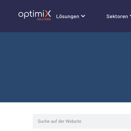
Lösungen
Sektoren