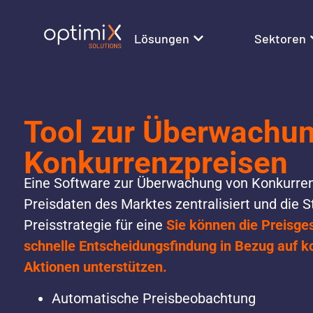
Lösungen
Sektoren
Tool zur Überwachu
Konkurrenzpreisen
Eine Software zur Überwachung von Konkurrenz
Preisdaten des Marktes zentralisiert und die 
Preisstrategie für eine
Sie können die Preisges
schnelle Entscheidungsfindung in Bezug auf k
Aktionen unterstützen.
Automatische Preisbeobachtung