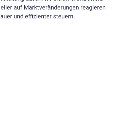
neller auf Marktveränderungen reagieren
auer und effizienter steuern.