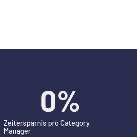
0
%
Zeitersparnis pro Category
Manager