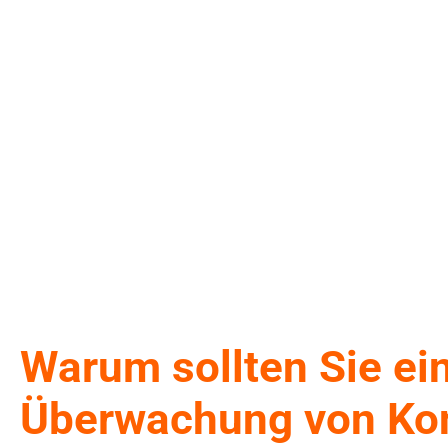
Warum sollten Sie ei
Überwachung von Ko