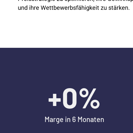
und ihre Wettbewerbsfähigkeit zu stärken.
+
0
%
Marge in 6 Monaten