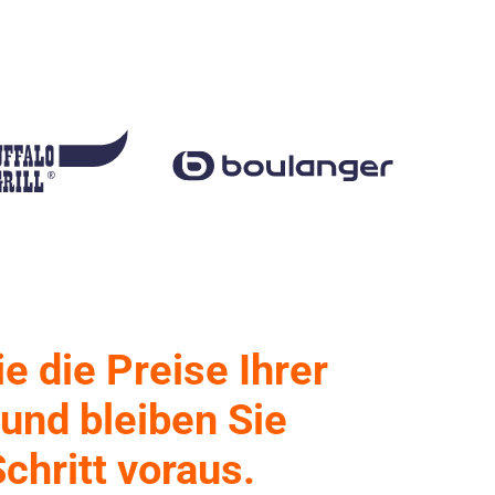
e die Preise Ihrer
und bleiben Sie
chritt voraus.