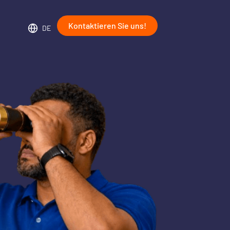
Kontaktieren Sie uns!
DE