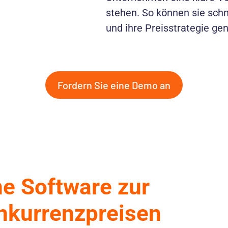
stehen. So können sie sch
und ihre Preisstrategie gen
Fordern Sie eine Demo an
ne Software zur
nkurrenzpreisen