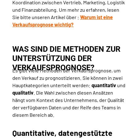
Koordination zwischen Vertrieb, Marketing, Logistik
und Finanzabteilung. Um mehr zu erfahren, lesen
Sie bitte unseren Artikel über :
Warum ist eine
Verkaufsprognose wichtig?
WAS SIND DIE METHODEN ZUR
UNTERSTÜTZUNG DER
VERKAUFSPROGNOSE?
Es gibt viele Methoden der Verkaufsprognose, um
den Verkauf zu prognostizieren. Sie können in zwei
Hauptkategorien unterteilt werden:
quantitativ
und
qualitativ
. Die Wahl zwischen diesen Ansätzen
hängt vom Kontext des Unternehmens, der Qualität
der verfügbaren Daten und der Reife des Teams in
diesem Bereich ab.
Quantitative, datengestützte