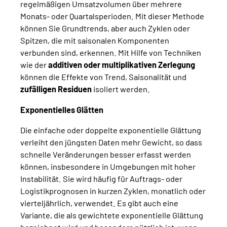
regelmäßigen Umsatzvolumen über mehrere
Monats- oder Quartalsperioden. Mit dieser Methode
können Sie Grundtrends, aber auch Zyklen oder
Spitzen, die mit saisonalen Komponenten
verbunden sind, erkennen. Mit Hilfe von Techniken
wie der
additiven oder multiplikativen Zerlegung
können die Effekte von Trend, Saisonalität und
zufälligen Residuen
isoliert werden.
Exponentielles Glätten
Die einfache oder doppelte exponentielle Glättung
verleiht den jüngsten Daten mehr Gewicht, so dass
schnelle Veränderungen besser erfasst werden
können, insbesondere in Umgebungen mit hoher
Instabilität. Sie wird häufig für Auftrags- oder
Logistikprognosen in kurzen Zyklen, monatlich oder
vierteljährlich, verwendet. Es gibt auch eine
Variante, die als gewichtete exponentielle Glättung