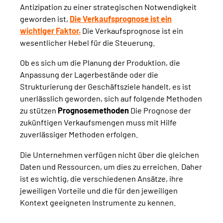
Antizipation zu einer strategischen Notwendigkeit
geworden ist,
Die Verkaufsprognose ist ein
wichtiger Faktor.
Die Verkaufsprognose ist ein
wesentlicher Hebel für die Steuerung.
Ob es sich um die Planung der Produktion, die
Anpassung der Lagerbestände oder die
Strukturierung der Geschäftsziele handelt, es ist
unerlässlich geworden, sich auf folgende Methoden
zu stützen
Prognosemethoden
Die Prognose der
zukünftigen Verkaufsmengen muss mit Hilfe
zuverlässiger Methoden erfolgen.
Die Unternehmen verfügen nicht über die gleichen
Daten und Ressourcen, um dies zu erreichen. Daher
ist es wichtig, die verschiedenen Ansätze, ihre
jeweiligen Vorteile und die für den jeweiligen
Kontext geeigneten Instrumente zu kennen.