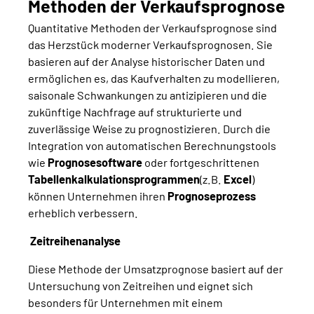
Methoden der Verkaufsprognose
Quantitative Methoden der Verkaufsprognose sind
das Herzstück moderner Verkaufsprognosen. Sie
basieren auf der Analyse historischer Daten und
ermöglichen es, das Kaufverhalten zu modellieren,
saisonale Schwankungen zu antizipieren und die
zukünftige Nachfrage auf strukturierte und
zuverlässige Weise zu prognostizieren. Durch die
Integration von automatischen Berechnungstools
wie
Prognosesoftware
oder fortgeschrittenen
Tabellenkalkulationsprogrammen
(z.B.
Excel
)
können Unternehmen ihren
Prognoseprozess
erheblich verbessern.
Zeitreihenanalyse
Diese Methode der Umsatzprognose basiert auf der
Untersuchung von Zeitreihen und eignet sich
besonders für Unternehmen mit einem