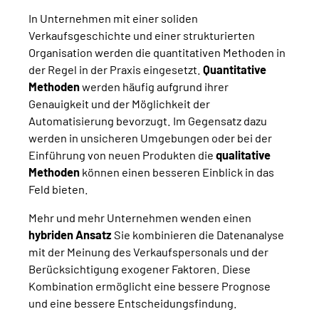
In Unternehmen mit einer soliden
Verkaufsgeschichte und einer strukturierten
Organisation werden die quantitativen Methoden in
der Regel in der Praxis eingesetzt.
Quantitative
Methoden
werden häufig aufgrund ihrer
Genauigkeit und der Möglichkeit der
Automatisierung bevorzugt. Im Gegensatz dazu
werden in unsicheren Umgebungen oder bei der
Einführung von neuen Produkten die
qualitative
Methoden
können einen besseren Einblick in das
Feld bieten.
Mehr und mehr Unternehmen wenden einen
hybriden Ansatz
Sie kombinieren die Datenanalyse
mit der Meinung des Verkaufspersonals und der
Berücksichtigung exogener Faktoren. Diese
Kombination ermöglicht eine bessere Prognose
und eine bessere Entscheidungsfindung.