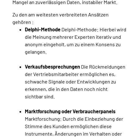
Mangel an zuverlässigen Daten, instabiler Markt.
Zu den am weitesten verbreiteten Ansätzen
gehören :
Delphi-Methode
Delphi-Methode: Hierbei wird
die Meinung mehrerer Experten iterativ und
anonym eingeholt, um zu einem Konsens zu
gelangen.
Verkaufsbesprechungen
Die Rückmeldungen
der Vertriebsmitarbeiter ermöglichen es,
schwache Signale oder Entwicklungen zu
erkennen, die in den Daten noch nicht
sichtbar sind.
Marktforschung oder Verbraucherpanels
Marktforschung: Durch die Einbeziehung der
Stimme des Kunden ermöglichen diese
Instrumente, Änderungen im Verhalten oder