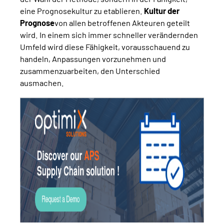
eine Prognosekultur zu etablieren.
Kultur der
Prognose
von allen betroffenen Akteuren geteilt
wird. In einem sich immer schneller verändernden
Umfeld wird diese Fähigkeit, vorausschauend zu
handeln, Anpassungen vorzunehmen und
zusammenzuarbeiten, den Unterschied
ausmachen.