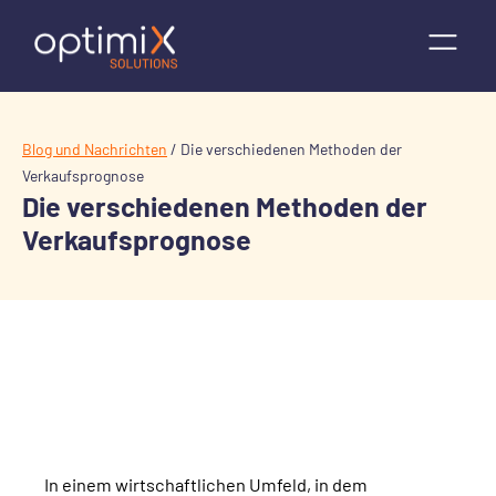
Blog und Nachrichten
/
Die verschiedenen Methoden der
Verkaufsprognose
Die verschiedenen Methoden der
Verkaufsprognose
In einem wirtschaftlichen Umfeld, in dem