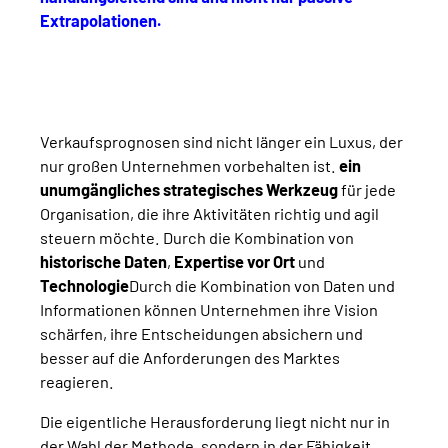
Extrapolationen.
Verkaufsprognosen sind nicht länger ein Luxus, der
nur großen Unternehmen vorbehalten ist.
ein
unumgängliches strategisches Werkzeug
für jede
Organisation, die ihre Aktivitäten richtig und agil
steuern möchte. Durch die Kombination von
historische Daten
,
Expertise vor Ort
und
Technologie
Durch die Kombination von Daten und
Informationen können Unternehmen ihre Vision
schärfen, ihre Entscheidungen absichern und
besser auf die Anforderungen des Marktes
reagieren.
Die eigentliche Herausforderung liegt nicht nur in
der Wahl der Methode, sondern in der Fähigkeit,