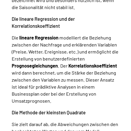
bezeichnet wird und besonders nützlich ist, wenn
die Saisonalität nicht stabil ist.
Die lineare Regression und der
Korrelationskoeffizient
Die
lineare Regression
modelliert die Beziehung
zwischen der Nachfrage und erklärenden Variablen
(Preise, Wetter, Ereignisse, etc.) und ermöglicht die
Erstellung von benutzerdefinierten
Prognosegleichungen
. Der
Korrelationskoeffizient
wird dann berechnet, um die Stärke der Beziehung
zwischen den Variablen zu messen. Dieser Ansatz
ist ideal für prädiktive Analysen in einem
Businessplan oder bei der Erstellung von
Umsatzprognosen.
Die Methode der kleinsten Quadrate
Sie zielt darauf ab, die Abweichungen zwischen den