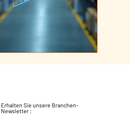
Erhalten Sie unsere Branchen-
Newsletter :