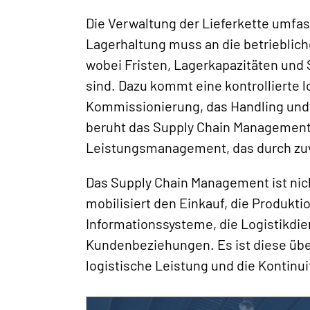
Die Verwaltung der Lieferkette umfa
Lagerhaltung muss an die betrieblic
wobei Fristen, Lagerkapazitäten und 
sind. Dazu kommt eine kontrollierte l
Kommissionierung, das Handling und 
beruht das Supply Chain Management 
Leistungsmanagement, das durch zuve
Das Supply Chain Management ist nich
mobilisiert den Einkauf, die Produktio
Informationssysteme, die Logistikdie
Kundenbeziehungen. Es ist diese über
logistische Leistung und die Kontinu