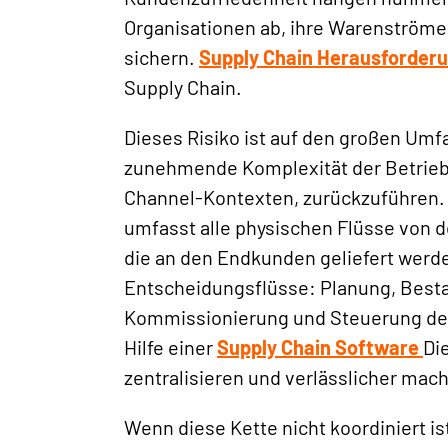
Organisationen ab, ihre Warenströme 
sichern.
Supply Chain Herausforder
Supply Chain.
Dieses Risiko ist auf den großen Umf
zunehmende Komplexität der Betrie
Channel-Kontexten, zurückzuführen
umfasst alle physischen Flüsse von 
die an den Endkunden geliefert werde
Entscheidungsflüsse: Planung, Best
Kommissionierung und Steuerung der
Hilfe einer
Supply Chain Software
Di
zentralisieren und verlässlicher mac
Wenn diese Kette nicht koordiniert is