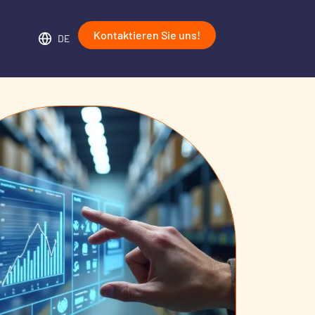
Kontaktieren Sie uns!
DE