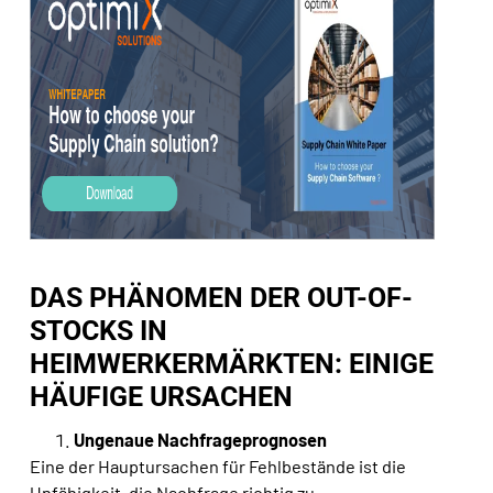
DAS PHÄNOMEN DER OUT-OF-
STOCKS IN
HEIMWERKERMÄRKTEN: EINIGE
HÄUFIGE URSACHEN
Ungenaue Nachfrageprognosen
Eine der Hauptursachen für Fehlbestände ist die
Unfähigkeit, die Nachfrage richtig zu