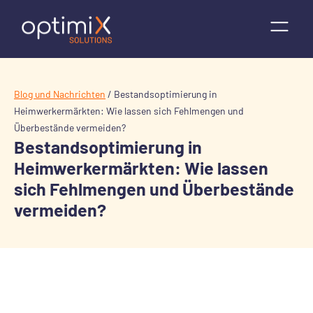
Blog und Nachrichten
/
Bestandsoptimierung in
Heimwerkermärkten: Wie lassen sich Fehlmengen und
Überbestände vermeiden?
Bestandsoptimierung in
Heimwerkermärkten: Wie lassen
sich Fehlmengen und Überbestände
vermeiden?