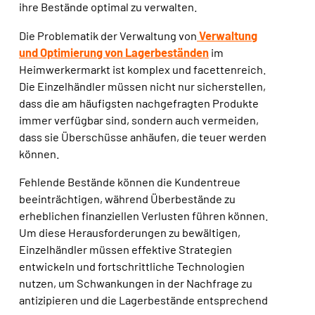
ihre Bestände optimal zu verwalten.
Die Problematik der Verwaltung von
Verwaltung
und Optimierung von Lagerbeständen
im
Heimwerkermarkt ist komplex und facettenreich.
Die Einzelhändler müssen nicht nur sicherstellen,
dass die am häufigsten nachgefragten Produkte
immer verfügbar sind, sondern auch vermeiden,
dass sie Überschüsse anhäufen, die teuer werden
können.
Fehlende Bestände können die Kundentreue
beeinträchtigen, während Überbestände zu
erheblichen finanziellen Verlusten führen können.
Um diese Herausforderungen zu bewältigen,
Einzelhändler müssen effektive Strategien
entwickeln und fortschrittliche Technologien
nutzen
, um Schwankungen in der Nachfrage zu
antizipieren und die Lagerbestände entsprechend