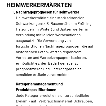
HEIMWERKERMÄRKTEN
Nachfrageprognosen für Heimwerker
Heimwerkermärkte sind stark saisonalen
Schwankungen (z.B. Rasenmäher im Frühling,
Heizungen im Winter) und Spitzenwerten in
Verbindung mit lokalen Werbeaktionen
ausgesetzt. Die Verwendung von
fortschrittlichen Nachfrageprognosen, die auf
historischen Daten, Wetter, regionalem
Verhalten und Werbekampagnen basieren,
ermöglicht es, den Bedarf genauer zu
prognostizieren und Lieferengpässe bei
sensiblen Artikeln zu vermeiden.
Kategoriemanagement und
Produktspezifikationen
Jede Kategorie weist eine unterschiedliche
Dynamik auf: Verbrauchsmaterial (Schrauben,