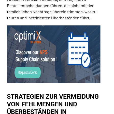
Bestellentscheidungen führen, die nicht mit der
tatsächlichen Nachfrage übereinstimmen, was zu
teuren und ineffizienten Überbeständen führt.
STRATEGIEN ZUR VERMEIDUNG
VON FEHLMENGEN UND
ÜBERBESTÄNDEN IN