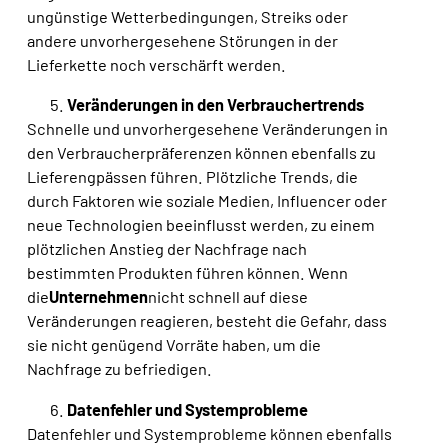
ungünstige Wetterbedingungen, Streiks oder
andere unvorhergesehene Störungen in der
Lieferkette noch verschärft werden
.
Veränderungen in den Verbrauchertrends
Schnelle und unvorhergesehene Veränderungen in
den Verbraucherpräferenzen können ebenfalls zu
Lieferengpässen führen. Plötzliche Trends, die
durch Faktoren wie soziale Medien, Influencer oder
neue Technologien beeinflusst werden,
zu einem
plötzlichen Anstieg der Nachfrage nach
bestimmten Produkten führen können
. Wenn
die
Unternehmen
nicht schnell auf diese
Veränderungen reagieren, besteht die Gefahr, dass
sie nicht genügend Vorräte haben, um die
Nachfrage zu befriedigen.
Datenfehler und Systemprobleme
Datenfehler und Systemprobleme können ebenfalls