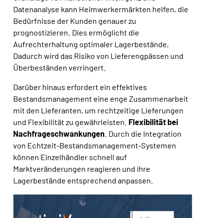
Datenanalyse kann Heimwerkermärkten helfen, die
Bedürfnisse der Kunden genauer zu
prognostizieren. Dies ermöglicht die
Aufrechterhaltung optimaler Lagerbestände,
Dadurch wird das Risiko von Lieferengpässen und
Überbeständen verringert.
Darüber hinaus erfordert ein effektives
Bestandsmanagement eine enge Zusammenarbeit
mit den Lieferanten, um rechtzeitige Lieferungen
und Flexibilität zu gewährleisten.
Flexibilität bei
Nachfrageschwankungen
. Durch die Integration
von Echtzeit-Bestandsmanagement-Systemen
können Einzelhändler
schnell auf
Marktveränderungen reagieren und ihre
Lagerbestände entsprechend anpassen.