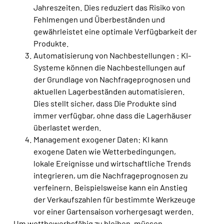
Jahreszeiten. Dies
reduziert das Risiko von
Fehlmengen und Überbeständen und
gewährleistet eine optimale Verfügbarkeit der
Produkte.
Automatisierung von Nachbestellungen : KI-
Systeme können die Nachbestellungen auf
der Grundlage von Nachfrageprognosen und
aktuellen Lagerbeständen automatisieren.
Dies stellt sicher, dass
Die Produkte sind
immer verfügbar, ohne dass die Lagerhäuser
überlastet werden
.
Management exogener Daten: KI kann
exogene Daten wie Wetterbedingungen,
lokale Ereignisse und wirtschaftliche Trends
integrieren, um die Nachfrageprognosen zu
verfeinern. Beispielsweise kann ein Anstieg
der Verkaufszahlen für bestimmte Werkzeuge
vor einer Gartensaison vorhergesagt werden.
Um wettbewerbsfähig zu bleiben, müssen