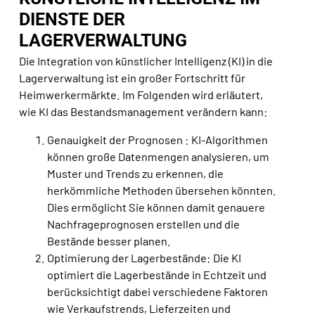
DIENSTE DER
LAGERVERWALTUNG
Die Integration von künstlicher Intelligenz (KI) in die
Lagerverwaltung ist ein großer Fortschritt für
Heimwerkermärkte. Im Folgenden wird erläutert,
wie KI das Bestandsmanagement verändern kann:
Genauigkeit der Prognosen : KI-Algorithmen
können große Datenmengen analysieren, um
Muster und Trends zu erkennen, die
herkömmliche Methoden übersehen könnten.
Dies ermöglicht
Sie können damit genauere
Nachfrageprognosen erstellen und die
Bestände besser planen
.
Optimierung der Lagerbestände: Die KI
optimiert die Lagerbestände in Echtzeit und
berücksichtigt dabei verschiedene Faktoren
wie Verkaufstrends, Lieferzeiten und