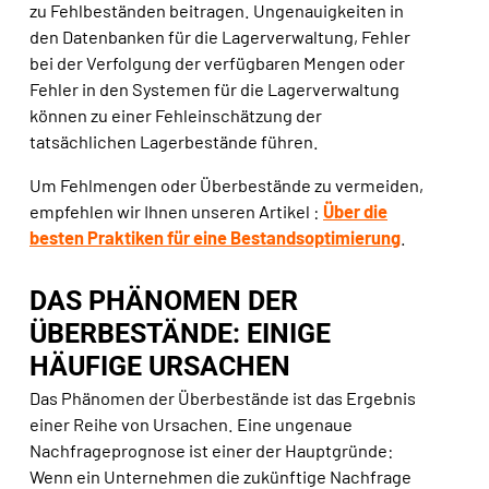
zu Fehlbeständen beitragen. Ungenauigkeiten in
den Datenbanken für die Lagerverwaltung, Fehler
bei der Verfolgung der verfügbaren Mengen oder
Fehler in den Systemen für die Lagerverwaltung
können zu einer Fehleinschätzung der
tatsächlichen Lagerbestände führen.
Um Fehlmengen oder Überbestände zu vermeiden,
empfehlen wir Ihnen unseren Artikel :
Über die
besten Praktiken für eine Bestandsoptimierung
.
DAS PHÄNOMEN DER
ÜBERBESTÄNDE: EINIGE
HÄUFIGE URSACHEN
Das Phänomen der Überbestände ist das Ergebnis
einer Reihe von Ursachen. Eine ungenaue
Nachfrageprognose ist einer der Hauptgründe:
Wenn ein Unternehmen die zukünftige Nachfrage