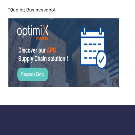
*Quelle: Businesscoot