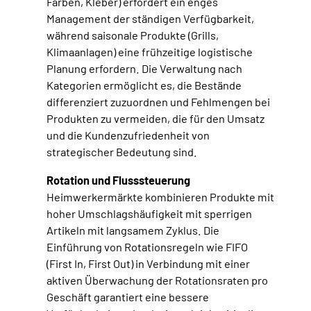
Farben, Kleber) erfordert ein enges
Management der ständigen Verfügbarkeit,
während saisonale Produkte (Grills,
Klimaanlagen) eine frühzeitige logistische
Planung erfordern. Die Verwaltung nach
Kategorien ermöglicht es, die Bestände
differenziert zuzuordnen und Fehlmengen bei
Produkten zu vermeiden, die für den Umsatz
und die Kundenzufriedenheit von
strategischer Bedeutung sind.
Rotation und Flusssteuerung
Heimwerkermärkte kombinieren Produkte mit
hoher Umschlagshäufigkeit mit sperrigen
Artikeln mit langsamem Zyklus. Die
Einführung von Rotationsregeln wie FIFO
(First In, First Out) in Verbindung mit einer
aktiven Überwachung der Rotationsraten pro
Geschäft garantiert eine bessere