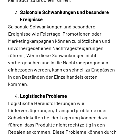
Saisonale Schwankungen und besondere
Ereignisse
Saisonale Schwankungen und besondere
Ereignisse wie Feiertage, Promotionen oder
Marketingkampagnen
können zu plötzlichen und
unvorhergesehenen Nachfragesteigerungen
führen.
. Wenn diese Schwankungen nicht
vorhergesehen und in die Nachfrageprognosen
einbezogen werden, kann es schnell zu Engpässen
in den Beständen der Einzelhandelsketten
kommen.
Logistische Probleme
Logistische Herausforderungen wie
Lieferverzögerungen, Transportprobleme oder
Schwierigkeiten bei der Lagerung können dazu
führen, dass Produkte nicht rechtzeitig in den
Regalen ankommen.
Diese Probleme können durch