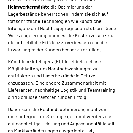
Heimwerkermärkte
die Optimierung der
Lagerbestände beherrschen, indem sie sich auf
fortschrittliche Technologien wie künstliche
Intelligenz und Nachfrageprognosen stützen. Diese
Werkzeuge ermöglichen es, die Kosten zu senken,
die betriebliche Effizienz zu verbessern und die
Erwartungen der Kunden besser zu erfüllen.
Künstliche Intelligenz (KI) bietet beispiellose
Möglichkeiten, um Marktschwankungen zu
antizipieren und Lagerbestände in Echtzeit
anzupassen. Eine engere Zusammenarbeit mit
Lieferanten, nachhaltige Logistik und Teamtraining
sind Schlüsselfaktoren für den Erfolg.
Daher kann die Bestandsoptimierung nicht von
einer integrierten Strategie getrennt werden, die
auf nachhaltige Leistung und Anpassungsfähigkeit
an Marktveränderungen ausgerichtet ist.