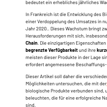
bedeutet ein erhebliches jährliches W
In Frankreich ist die Entwicklung des 
einer Verdoppelung des Umsatzes in nu
Jahr 2020.
. Dieses Wachstum bringt zw
Herausforderungen mit sich, insbesond
Chain
. Die einzigartigen Eigenschaften
begrenzte Verfügbarkeit
und ihre
kurz
meisten dieser Produkte in der Lage si
erfordert angemessene Beschaffungs- 
Dieser Artikel soll daher die verschie
Möglichkeiten untersuchen, die mit der
biologische Produkte verbunden sind, 
beleuchten, die für eine erfolgreiche N
sind.