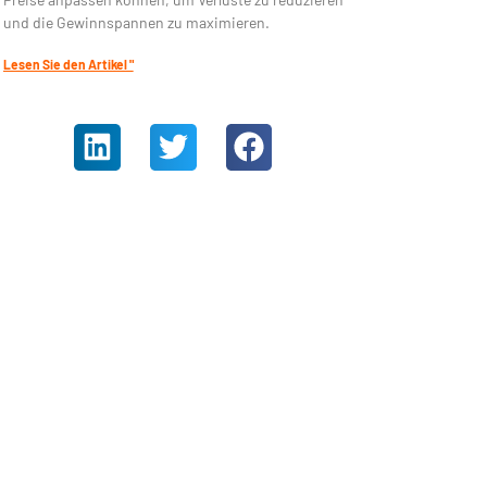
und die Gewinnspannen zu maximieren.
Lesen Sie den Artikel "