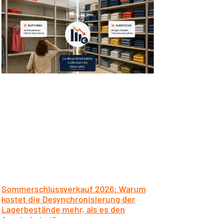
Sommerschlussverkauf 2026: Warum
kostet die Desynchronisierung der
Lagerbestände mehr, als es den