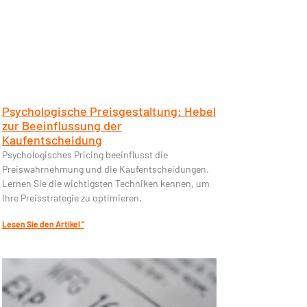
Psychologische Preisgestaltung: Hebel
zur Beeinflussung der
Kaufentscheidung
Psychologisches Pricing beeinflusst die
Preiswahrnehmung und die Kaufentscheidungen.
Lernen Sie die wichtigsten Techniken kennen, um
Ihre Preisstrategie zu optimieren.
Lesen Sie den Artikel "