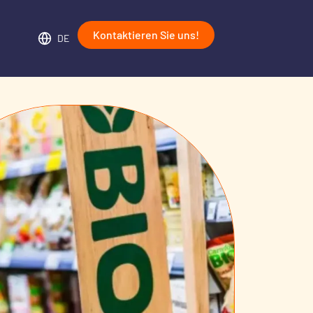
Kontaktieren Sie uns!
DE