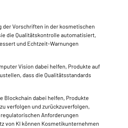
g der Vorschriften in der kosmetischen
ie die Qualitätskontrolle automatisiert,
essert und Echtzeit-Warnungen
puter Vision dabei helfen, Produkte auf
ustellen, dass die Qualitätsstandards
e Blockchain dabei helfen, Produkte
zu verfolgen und zurückzuverfolgen,
e regulatorischen Anforderungen
atz von KI können Kosmetikunternehmen