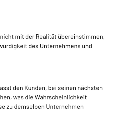
nicht mit der Realität übereinstimmen,
nswürdigkeit des Unternehmens und
asst den Kunden, bei seinen nächsten
hen, was die Wahrscheinlichkeit
Weise zu demselben Unternehmen