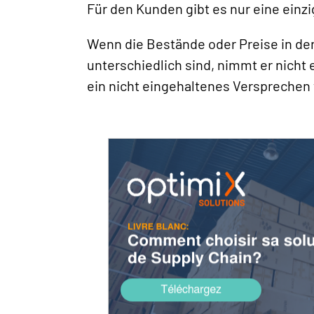
Für den Kunden gibt es nur eine einz
Wenn die Bestände oder Preise in d
unterschiedlich sind, nimmt er nicht
ein nicht eingehaltenes Versprechen