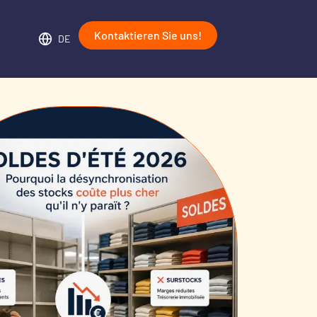
Kontaktieren Sie uns!
DE