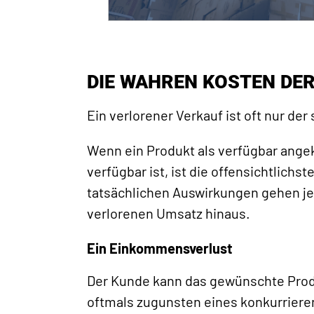
DIE WAHREN KOSTEN DE
Ein verlorener Verkauf ist oft nur der
Wenn ein Produkt als verfügbar angek
verfügbar ist, ist die offensichtlichst
tatsächlichen Auswirkungen gehen je
verlorenen Umsatz hinaus.
Ein Einkommensverlust
Der Kunde kann das gewünschte Produk
oftmals zugunsten eines konkurrier