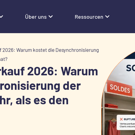
Über uns
Ressourcen
 2026: Warum kostet die Desynchronisierung
hat?
kauf 2026: Warum
ronisierung der
r, als es den