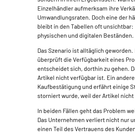
Einzelhändler aufmerksam ihre Verk
Umwandlungsraten. Doch eine der hä
bleibt in den Tabellen oft unsichtb
physischen und digitalen Beständen.
Das Szenario ist alltäglich geworden.
überprüft die Verfügbarkeit eines P
entscheidet sich, dorthin zu gehen. D
Artikel nicht verfügbar ist. Ein andere
Kaufbestätigung und erfährt einige S
storniert wurde, weil der Artikel nicht 
In beiden Fällen geht das Problem we
Das Unternehmen verliert nicht nur 
einen Teil des Vertrauens des Kunden.