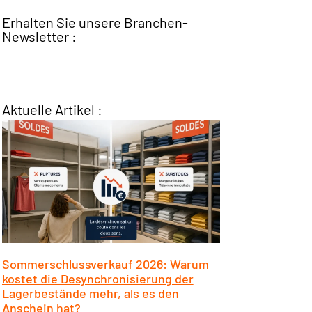
Erhalten Sie unsere Branchen-
Newsletter :
Aktuelle Artikel :
Sommerschlussverkauf 2026: Warum
kostet die Desynchronisierung der
Lagerbestände mehr, als es den
Anschein hat?