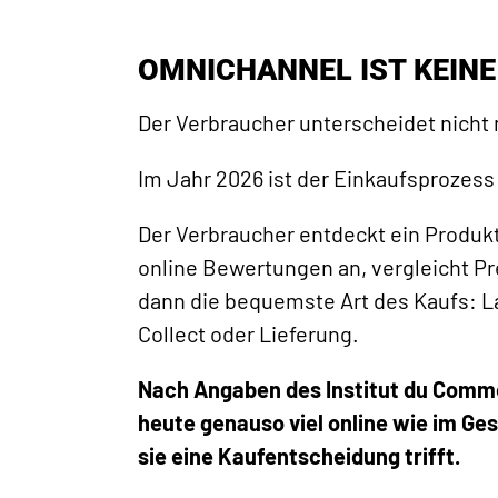
OMNICHANNEL IST KEIN
Der Verbraucher unterscheidet nicht
Im Jahr 2026 ist der Einkaufsprozess
Der Verbraucher entdeckt ein Produkt
online Bewertungen an, vergleicht Pre
dann die bequemste Art des Kaufs: 
Collect oder Lieferung.
Nach Angaben des Institut du Comme
heute genauso viel online wie im Ge
sie eine Kaufentscheidung trifft.