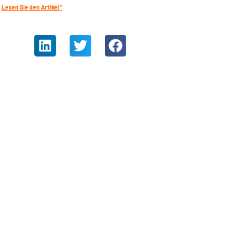
Lesen Sie den Artikel "