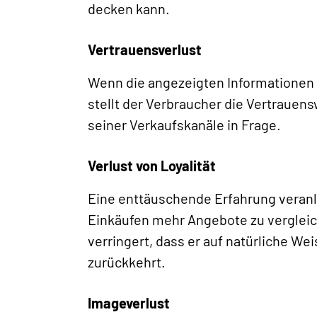
decken kann.
Vertrauensverlust
Wenn die angezeigten Informationen 
stellt der Verbraucher die Vertraue
seiner Verkaufskanäle in Frage.
Verlust von Loyalität
Eine enttäuschende Erfahrung veranl
Einkäufen mehr Angebote zu vergleic
verringert, dass er auf natürliche 
zurückkehrt.
Imageverlust