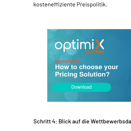
kosteneffiziente Preispolitik.
Schritt 4: Blick auf die Wettbewerbsd