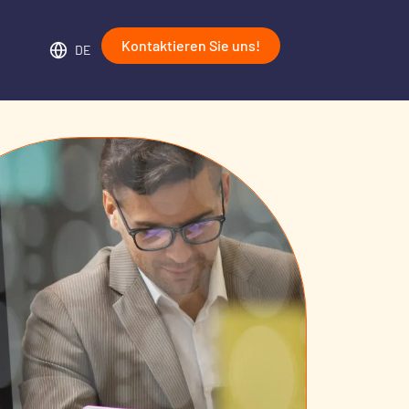
Kontaktieren Sie uns!
DE