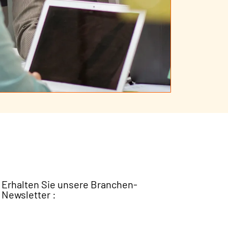
Erhalten Sie unsere Branchen-
Newsletter :