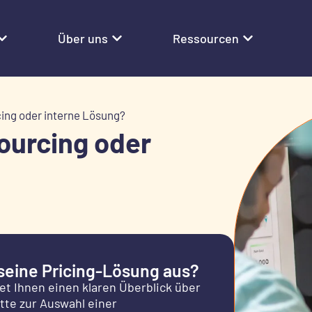
Über uns
Ressourcen
cing oder interne Lösung?
sourcing oder
seine Pricing-Lösung aus?
et Ihnen einen klaren Überblick über
tte zur Auswahl einer