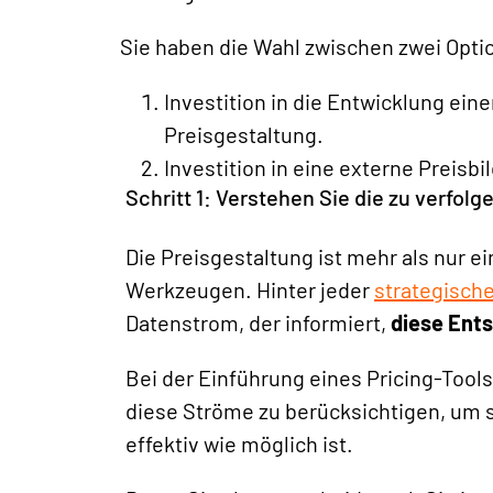
Sie haben die Wahl zwischen zwei Opti
Investition in die Entwicklung eine
Preisgestaltung.
Investition in eine externe Preisb
Schritt 1: Verstehen Sie die zu verfo
Die Preisgestaltung ist mehr als nur e
Werkzeugen. Hinter jeder
strategisch
Datenstrom, der informiert,
diese Ents
Bei der Einführung eines Pricing-Tool
diese Ströme zu berücksichtigen, um s
effektiv wie möglich ist.