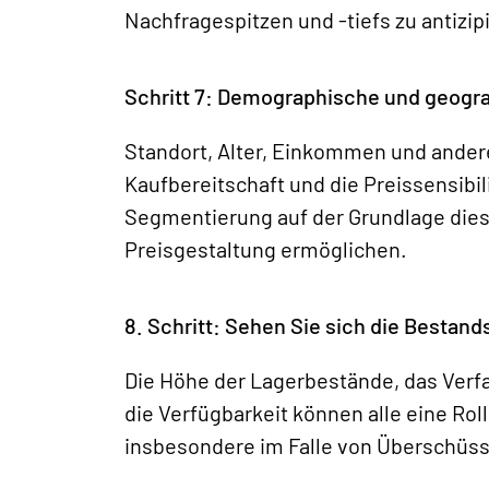
Nachfragespitzen und -tiefs zu antizip
Schritt 7: Demographische und geogr
Standort, Alter, Einkommen und ande
Kaufbereitschaft und die Preissensibil
Segmentierung auf der Grundlage diese
Preisgestaltung ermöglichen.
8. Schritt: Sehen Sie sich die Bestand
Die Höhe der Lagerbestände, das Verf
die Verfügbarkeit können alle eine Roll
insbesondere im Falle von Überschüss