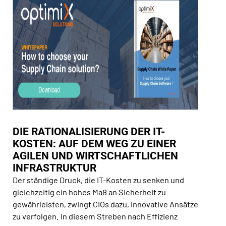
DIE RATIONALISIERUNG DER IT-
KOSTEN: AUF DEM WEG ZU EINER
AGILEN UND WIRTSCHAFTLICHEN
INFRASTRUKTUR
Der ständige Druck, die IT-Kosten zu senken und
gleichzeitig ein hohes Maß an Sicherheit zu
gewährleisten, zwingt CIOs dazu, innovative Ansätze
zu verfolgen. In diesem Streben nach Effizienz