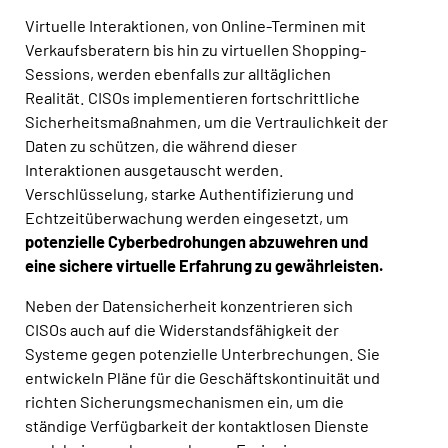
Virtuelle Interaktionen, von Online-Terminen mit
Verkaufsberatern bis hin zu virtuellen Shopping-
Sessions, werden ebenfalls zur alltäglichen
Realität. CISOs implementieren fortschrittliche
Sicherheitsmaßnahmen, um die Vertraulichkeit der
Daten zu schützen, die während dieser
Interaktionen ausgetauscht werden.
Verschlüsselung, starke Authentifizierung und
Echtzeitüberwachung werden eingesetzt, um
potenzielle Cyberbedrohungen abzuwehren und
eine sichere virtuelle Erfahrung zu gewährleisten.
Neben der Datensicherheit konzentrieren sich
CISOs auch auf die Widerstandsfähigkeit der
Systeme gegen potenzielle Unterbrechungen. Sie
entwickeln Pläne für die Geschäftskontinuität und
richten Sicherungsmechanismen ein, um die
ständige Verfügbarkeit der kontaktlosen Dienste