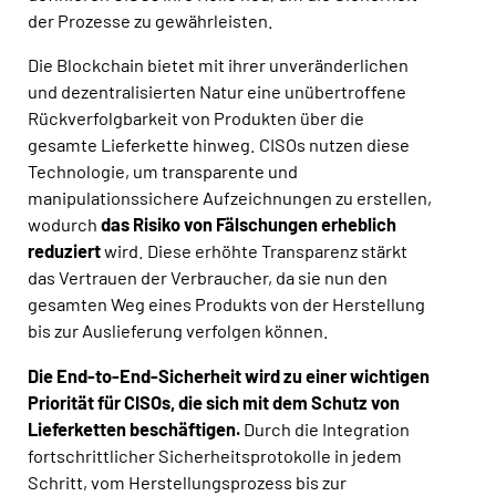
der Prozesse zu gewährleisten.
Die Blockchain bietet mit ihrer unveränderlichen
und dezentralisierten Natur eine unübertroffene
Rückverfolgbarkeit von Produkten über die
gesamte Lieferkette hinweg. CISOs nutzen diese
Technologie, um transparente und
manipulationssichere Aufzeichnungen zu erstellen,
wodurch
das Risiko von Fälschungen erheblich
reduziert
wird. Diese erhöhte Transparenz stärkt
das Vertrauen der Verbraucher, da sie nun den
gesamten Weg eines Produkts von der Herstellung
bis zur Auslieferung verfolgen können.
Die End-to-End-Sicherheit wird zu einer wichtigen
Priorität für CISOs, die sich mit dem Schutz von
Lieferketten beschäftigen.
Durch die Integration
fortschrittlicher Sicherheitsprotokolle in jedem
Schritt, vom Herstellungsprozess bis zur