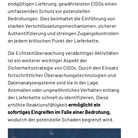
endgültigen Lieferung, gewährleisten CISOs einen
umfassenden Schutz vor potenziellen
Bedrohungen. Dies beinhaltet die Einführung von
starken Verschlüsselungsmechanismen, sicherer
Authentifizierung und strengen Zugangskontrollen
an jedem kritischen Punkt der Lieferkette.
Die Echtzeitüberwachung verdächtiger Aktivitäten
ist ein weiterer wichtiger Aspekt der
Sicherheitsstrategie von CISOs. Durch den Einsatz
fortschrittlicher Überwachungstechnologien und
Datenanalysesysteme sind sie in der Lage,
Anomalien oder ungewöhnliches Verhalten entlang
der Lieferkette schnell zu identifizieren. Diese
erhöhte Reaktionsfähigkeit
ermöglicht ein
sofortiges Eingreifen im Falle einer Bedrohung,
wodurch der potenzielle Schaden begrenzt wird.