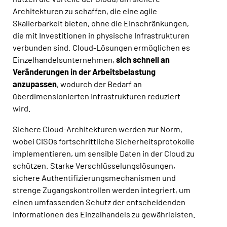
Architekturen zu schaffen, die eine agile
Skalierbarkeit bieten, ohne die Einschränkungen,
die mit Investitionen in physische Infrastrukturen
verbunden sind. Cloud-Lösungen ermöglichen es
Einzelhandelsunternehmen,
sich schnell an
Veränderungen in der Arbeitsbelastung
anzupassen
, wodurch der Bedarf an
überdimensionierten Infrastrukturen reduziert
wird.
Sichere Cloud-Architekturen werden zur Norm,
wobei CISOs fortschrittliche Sicherheitsprotokolle
implementieren, um sensible Daten in der Cloud zu
schützen. Starke Verschlüsselungslösungen,
sichere Authentifizierungsmechanismen und
strenge Zugangskontrollen werden integriert, um
einen umfassenden Schutz der entscheidenden
Informationen des Einzelhandels zu gewährleisten.