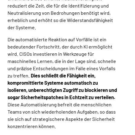
reduziert die Zeit, die für die Identifizierung und
Neutralisierung von Bedrohungen benötigt wird,
erheblich und erhöht so die Widerstandsfähigkeit
der Systeme.
Die automatisierte Reaktion auf Vorfälle ist ein
bedeutender Fortschritt, der durch KI ermöglicht
wird. CISOs investieren in Werkzeuge für
maschinelles Lernen, die in der Lage sind, schnelle
und präzise Entscheidungen im Falle eines Vorfalls
zu treffen.
Dies schließt die Fähigkeit ein,
kompromittierte Systeme automatisch zu
isolieren, unberechtigten Zugriff zu blockieren und
sogar Sicherheitspatches in Echtzeit zu verteilen.
Diese Automatisierung befreit die menschlichen
Teams von sich wiederholenden Aufgaben, so dass
sie sich auf strategischere Aspekte der Sicherheit
konzentrieren können.