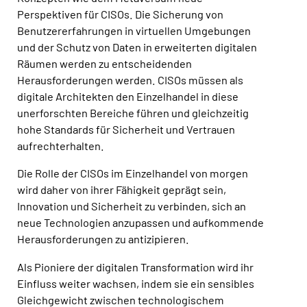
Perspektiven für CISOs. Die Sicherung von
Benutzererfahrungen in virtuellen Umgebungen
und der Schutz von Daten in erweiterten digitalen
Räumen werden zu entscheidenden
Herausforderungen werden. CISOs müssen als
digitale Architekten den Einzelhandel in diese
unerforschten Bereiche führen und gleichzeitig
hohe Standards für Sicherheit und Vertrauen
aufrechterhalten.
Die Rolle der CISOs im Einzelhandel von morgen
wird daher von ihrer Fähigkeit geprägt sein,
Innovation und Sicherheit zu verbinden, sich an
neue Technologien anzupassen und aufkommende
Herausforderungen zu antizipieren.
Als Pioniere der digitalen Transformation wird ihr
Einfluss weiter wachsen, indem sie ein sensibles
Gleichgewicht zwischen technologischem