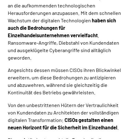
an die aufkommenden technologischen
Herausforderungen anzupassen. Mit dem schnellen
Wachstum der digitalen Technologien
haben sich
auch die Bedrohungen für
Einzelhandelsunternehmen vervielfacht
.
Ransomware-Angriffe, Diebstahl von Kundendaten
und ausgeklügelte Cyberangriffe sind alltäglich
geworden.
Angesichts dessen müssen CISOs ihren Blickwinkel
erweitern, um diese Bedrohungen zu antizipieren
und abzuwehren, während sie gleichzeitig die
Kontinuität des Betriebs gewährleisten.
Von den unbestrittenen Hütern der Vertraulichkeit
von Kundendaten zu Architekten der vollständigen
digitalen Transformation:
CISOs gestalten einen
neuen Horizont für die Sicherheit im Einzelhandel
.