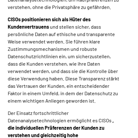
verstehen, ohne die Privatsphäre zu gefährden.
CISOs positionieren sich als Hüter des
Kundenvertrauens
und stellen sicher, dass
persönliche Daten auf ethische und transparente
Weise verwendet werden. Sie führen klare
Zustimmungsmechanismen und robuste
Datenschutzrichtlinien ein, um sicherzustellen,
dass die Kunden verstehen, wie ihre Daten
verwendet werden, und dass sie die Kontrolle über
diese Verwendung haben. Diese Transparenz stärkt
das Vertrauen der Kunden, ein entscheidender
Faktor in einem Umfeld, in dem der Datenschutz zu
einem wichtigen Anliegen geworden ist.
Der Einsatz fortschrittlicher
Datenanalysetechnologien ermöglicht es CISOs
,
die individuellen Präferenzen der Kunden zu
verstehen und gleichzeitig hohe