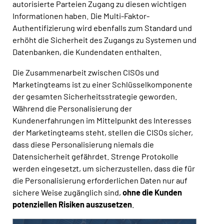
autorisierte Parteien Zugang zu diesen wichtigen
Informationen haben. Die Multi-Faktor-
Authentifizierung wird ebenfalls zum Standard und
erhöht die Sicherheit des Zugangs zu Systemen und
Datenbanken, die Kundendaten enthalten.
Die Zusammenarbeit zwischen CISOs und
Marketingteams ist zu einer Schlüsselkomponente
der gesamten Sicherheitsstrategie geworden.
Während die Personalisierung der
Kundenerfahrungen im Mittelpunkt des Interesses
der Marketingteams steht, stellen die CISOs sicher,
dass diese Personalisierung niemals die
Datensicherheit gefährdet. Strenge Protokolle
werden eingesetzt, um sicherzustellen, dass die für
die Personalisierung erforderlichen Daten nur auf
sichere Weise zugänglich sind,
ohne die Kunden
potenziellen Risiken auszusetzen
.