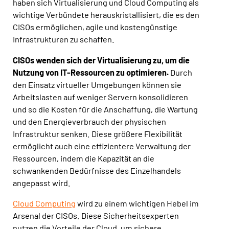
haben sich Virtualisierung und Cloud Computing als
wichtige Verbündete herauskristallisiert, die es den
CISOs ermöglichen, agile und kostengünstige
Infrastrukturen zu schaffen.
CISOs wenden sich der Virtualisierung zu, um die
Nutzung von IT-Ressourcen zu optimieren.
Durch
den Einsatz virtueller Umgebungen können sie
Arbeitslasten auf weniger Servern konsolidieren
und so die Kosten für die Anschaffung, die Wartung
und den Energieverbrauch der physischen
Infrastruktur senken. Diese größere Flexibilität
ermöglicht auch eine effizientere Verwaltung der
Ressourcen, indem die Kapazität an die
schwankenden Bedürfnisse des Einzelhandels
angepasst wird.
Cloud Computing
wird zu einem wichtigen Hebel im
Arsenal der CISOs. Diese Sicherheitsexperten
nutzen die Vorteile der Cloud, um sichere