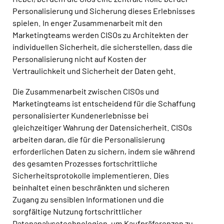
Personalisierung und Sicherung dieses Erlebnisses
spielen. In enger Zusammenarbeit mit den
Marketingteams werden CISOs zu Architekten der
individuellen Sicherheit, die sicherstellen, dass die
Personalisierung nicht auf Kosten der
Vertraulichkeit und Sicherheit der Daten geht.
Die Zusammenarbeit zwischen CISOs und
Marketingteams ist entscheidend für die Schaffung
personalisierter Kundenerlebnisse bei
gleichzeitiger Wahrung der Datensicherheit. CISOs
arbeiten daran, die für die Personalisierung
erforderlichen Daten zu sichern, indem sie während
des gesamten Prozesses fortschrittliche
Sicherheitsprotokolle implementieren. Dies
beinhaltet einen beschränkten und sicheren
Zugang zu sensiblen Informationen und die
sorgfältige Nutzung fortschrittlicher
Datenanalysetechnologien, um Kaufpräferenzen zu