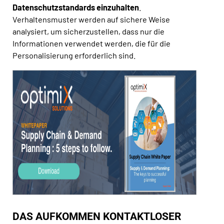
Datenschutzstandards einzuhalten
.
Verhaltensmuster werden auf sichere Weise
analysiert, um sicherzustellen, dass nur die
Informationen verwendet werden, die für die
Personalisierung erforderlich sind.
DAS AUFKOMMEN KONTAKTLOSER