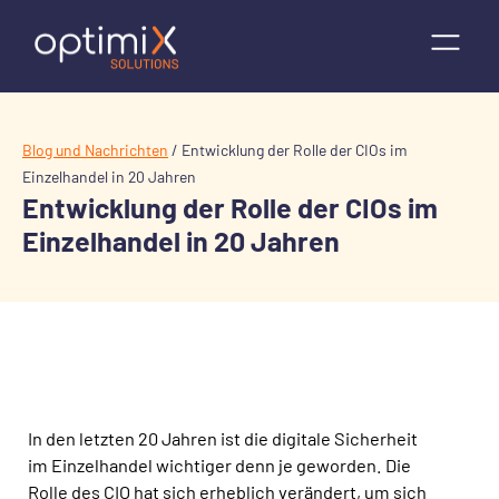
Blog und Nachrichten
/
Entwicklung der Rolle der CIOs im
Einzelhandel in 20 Jahren
Entwicklung der Rolle der CIOs im
Einzelhandel in 20 Jahren
In den letzten 20 Jahren ist die digitale Sicherheit
im Einzelhandel wichtiger denn je geworden. Die
Rolle des CIO hat sich erheblich verändert, um sich