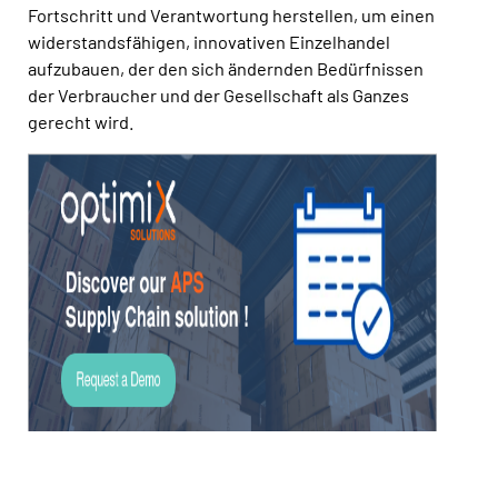
Fortschritt und Verantwortung herstellen, um einen
widerstandsfähigen, innovativen Einzelhandel
aufzubauen, der den sich ändernden Bedürfnissen
der Verbraucher und der Gesellschaft als Ganzes
gerecht wird.