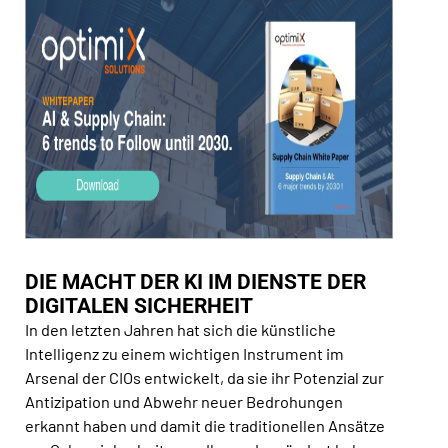
DIE MACHT DER KI IM DIENSTE DER
DIGITALEN SICHERHEIT
In den letzten Jahren hat sich die künstliche
Intelligenz zu einem wichtigen Instrument im
Arsenal der CIOs entwickelt, da sie ihr Potenzial zur
Antizipation und Abwehr neuer Bedrohungen
erkannt haben und damit die traditionellen Ansätze