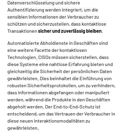
Datenverschlüsselung und sichere
Authentifizierung werden integriert, um die
sensiblen Informationen der Verbraucher zu
schützen und sicherzustellen, dass kontaktlose
Transaktionen
sicher und zuverlässig bleiben
.
Automatisierte Abholdienste in Geschäften sind
eine weitere Facette der kontaktlosen
Technologien. CISOs müssen sicherstellen, dass
diese Systeme eine nahtlose Erfahrung bieten und
gleichzeitig die Sicherheit der persönlichen Daten
gewährleisten. Dies beinhaltet die Einführung von
robusten Sicherheitsprotokollen, um zu verhindern,
dass Informationen abgefangen oder manipuliert
werden, während die Produkte in den Geschäften
abgeholt werden. Der End-to-End-Schutz ist
entscheidend, um das Vertrauen der Verbraucher in
diese neuen Interaktionsmodalitäten zu
gewährleisten.