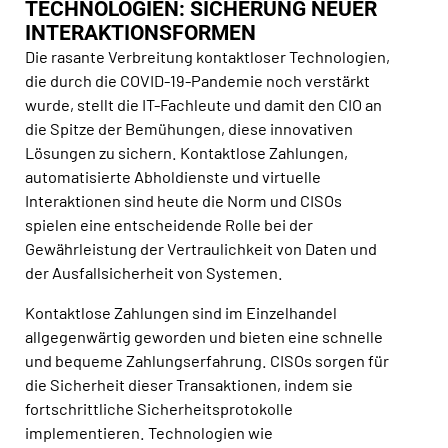
TECHNOLOGIEN: SICHERUNG NEUER
INTERAKTIONSFORMEN
Die rasante Verbreitung kontaktloser Technologien,
die durch die COVID-19-Pandemie noch verstärkt
wurde, stellt die IT-Fachleute und damit den CIO an
die Spitze der Bemühungen, diese innovativen
Lösungen zu sichern. Kontaktlose Zahlungen,
automatisierte Abholdienste und virtuelle
Interaktionen sind heute die Norm und CISOs
spielen eine entscheidende Rolle bei der
Gewährleistung der Vertraulichkeit von Daten und
der Ausfallsicherheit von Systemen.
Kontaktlose Zahlungen sind im Einzelhandel
allgegenwärtig geworden und bieten eine schnelle
und bequeme Zahlungserfahrung. CISOs sorgen für
die Sicherheit dieser Transaktionen, indem sie
fortschrittliche Sicherheitsprotokolle
implementieren. Technologien wie