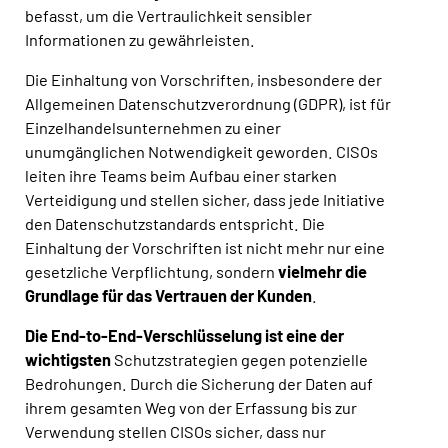
befasst, um die Vertraulichkeit sensibler
Informationen zu gewährleisten.
Die Einhaltung von Vorschriften, insbesondere der
Allgemeinen Datenschutzverordnung (GDPR), ist für
Einzelhandelsunternehmen zu einer
unumgänglichen Notwendigkeit geworden. CISOs
leiten ihre Teams beim Aufbau einer starken
Verteidigung und stellen sicher, dass jede Initiative
den Datenschutzstandards entspricht. Die
Einhaltung der Vorschriften ist nicht mehr nur eine
gesetzliche Verpflichtung, sondern
vielmehr die
Grundlage für das Vertrauen der Kunden
.
Die End-to-End-Verschlüsselung ist eine der
wichtigsten
Schutzstrategien gegen potenzielle
Bedrohungen. Durch die Sicherung der Daten auf
ihrem gesamten Weg von der Erfassung bis zur
Verwendung stellen CISOs sicher, dass nur