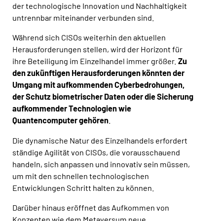
der technologische Innovation und Nachhaltigkeit
untrennbar miteinander verbunden sind.
Während sich CISOs weiterhin den aktuellen
Herausforderungen stellen, wird der Horizont für
ihre Beteiligung im Einzelhandel immer größer.
Zu
den zukünftigen Herausforderungen könnten der
Umgang mit aufkommenden Cyberbedrohungen,
der Schutz biometrischer Daten oder die Sicherung
aufkommender Technologien wie
Quantencomputer gehören
.
Die dynamische Natur des Einzelhandels erfordert
ständige Agilität von CISOs, die vorausschauend
handeln, sich anpassen und innovativ sein müssen,
um mit den schnellen technologischen
Entwicklungen Schritt halten zu können.
Darüber hinaus eröffnet das Aufkommen von
Konzepten wie dem Metaversum neue