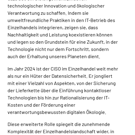
technologischer Innovation und ökologischer
Verantwortung zu schaffen. Indem sie
umweltfreundliche Praktiken in den IT-Betrieb des
Einzelhandels integrieren, zeigen sie, dass
Nachhaltigkeit und Leistung koexistieren können
und legen so den Grundstein für eine Zukunft, in der
Technologie nicht nur dem Fortschritt, sondern
auch der Erhaltung unseres Planeten dient.
Im Jahr 2024 ist der CISO im Einzelhandel weit mehr
als nur ein Hüter der Datensicherheit. Er jongliert
mit einer Vielzahl von Aspekten, von der Sicherung
der Lieferkette über die Einführung kontaktloser
Technologien bis hin zur Rationalisierung der IT-
Kosten und der Förderung einer
verantwortungsbewussten digitalen Ökologie.
Diese erweiterte Rolle spiegelt die zunehmende
Komplexität der Einzelhandelslandschaft wider, in