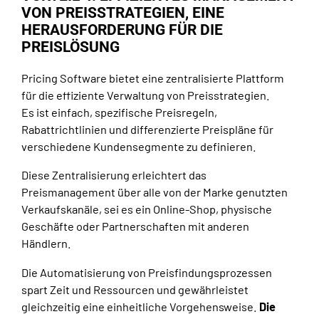
VON PREISSTRATEGIEN, EINE
HERAUSFORDERUNG FÜR DIE
PREISLÖSUNG
Pricing Software bietet eine zentralisierte Plattform
für die effiziente Verwaltung von Preisstrategien.
Es ist einfach, spezifische Preisregeln,
Rabattrichtlinien und differenzierte Preispläne für
verschiedene Kundensegmente zu definieren.
Diese Zentralisierung erleichtert das
Preismanagement über alle von der Marke genutzten
Verkaufskanäle, sei es ein Online-Shop, physische
Geschäfte oder Partnerschaften mit anderen
Händlern.
Die Automatisierung von Preisfindungsprozessen
spart Zeit und Ressourcen und gewährleistet
gleichzeitig eine einheitliche Vorgehensweise.
Die