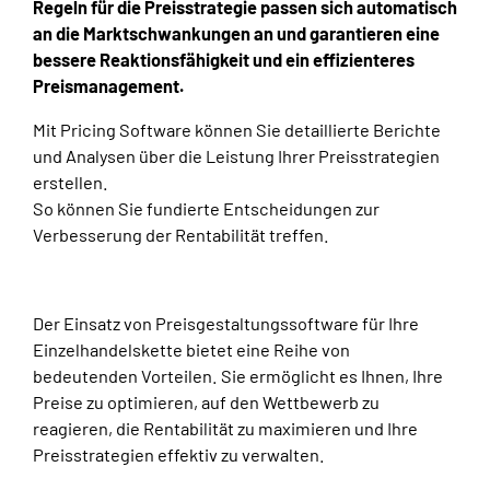
Regeln für die Preisstrategie passen sich automatisch
an die Marktschwankungen an und garantieren eine
bessere Reaktionsfähigkeit und ein effizienteres
Preismanagement.
Mit Pricing Software können Sie detaillierte Berichte
und Analysen über die Leistung Ihrer Preisstrategien
erstellen.
So können Sie fundierte Entscheidungen zur
Verbesserung der Rentabilität treffen.
Der Einsatz von Preisgestaltungssoftware für Ihre
Einzelhandelskette bietet eine Reihe von
bedeutenden Vorteilen. Sie ermöglicht es Ihnen, Ihre
Preise zu optimieren, auf den Wettbewerb zu
reagieren, die Rentabilität zu maximieren und Ihre
Preisstrategien effektiv zu verwalten.