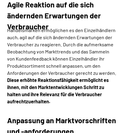
Agile Reaktion auf die sich
ändernden Erwartungen der
Verbraucher
Handelsmarken ermöglichen es den Einzelhändlern
auch, agil auf die sich ändernden Erwartungen der
Verbraucher zu reagieren. Durch die aufmerksame
Beobachtung von Markttrends und das Sammeln
von Kundenfeedback können Einzelhändler ihr
Produktsortiment schnell anpassen, um den
Anforderungen der Verbraucher gerecht zu werden.
Diese erhöhte Reaktionsfähigkeit ermöglicht es
ihnen, mit den Marktentwicklungen Schritt zu
halten und ihre Relevanz für die Verbraucher
aufrechtzuerhalten.
Anpassung an Marktvorschriften
und -anforderungen