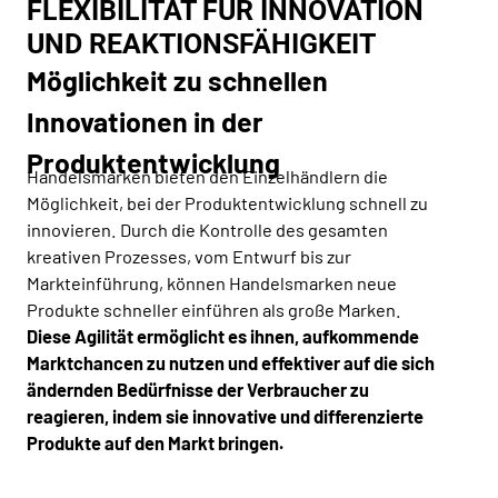
FLEXIBILITÄT FÜR INNOVATION
UND REAKTIONSFÄHIGKEIT
Möglichkeit zu schnellen
Innovationen in der
Produktentwicklung
Handelsmarken bieten den Einzelhändlern die
Möglichkeit, bei der Produktentwicklung schnell zu
innovieren. Durch die Kontrolle des gesamten
kreativen Prozesses, vom Entwurf bis zur
Markteinführung, können Handelsmarken neue
Produkte schneller einführen als große Marken.
Diese Agilität ermöglicht es ihnen, aufkommende
Marktchancen zu nutzen und effektiver auf die sich
ändernden Bedürfnisse der Verbraucher zu
reagieren, indem sie innovative und differenzierte
Produkte auf den Markt bringen.