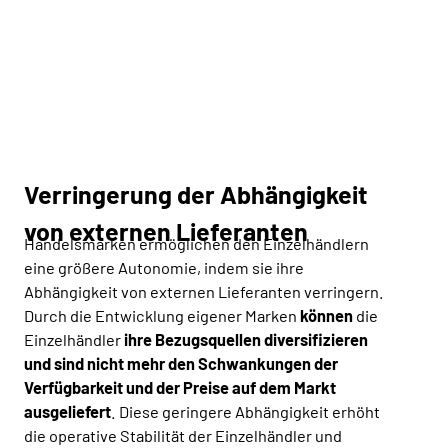
Verringerung der Abhängigkeit
von externen Lieferanten
Handelsmarken ermöglichen den Einzelhändlern
eine größere Autonomie, indem sie ihre
Abhängigkeit von externen Lieferanten verringern.
Durch die Entwicklung eigener Marken
können
die
Einzelhändler
ihre Bezugsquellen diversifizieren
und sind nicht mehr den Schwankungen der
Verfügbarkeit und der Preise auf dem Markt
ausgeliefert
. Diese geringere Abhängigkeit erhöht
die operative Stabilität der Einzelhändler und