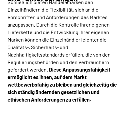
Schließlich bieten Handelsmarken den
Einzelhändlern die Flexibilität, sich an die
Vorschriften und Anforderungen des Marktes
anzupassen. Durch die Kontrolle ihrer eigenen
Lieferkette und die Entwicklung ihrer eigenen
Marken können die Einzelhändler leichter die
Qualitäts-, Sicherheits- und
Nachhaltigkeitsstandards erfüllen, die von den
Regulierungsbehörden und den Verbrauchern
gefordert werden.
Diese Anpassungsfähigkeit
ermöglicht es ihnen, auf dem Markt
wettbewerbsfähig zu bleiben und gleichzeitig die
sich ständig ändernden gesetzlichen und
ethischen Anforderungen zu erfüllen.