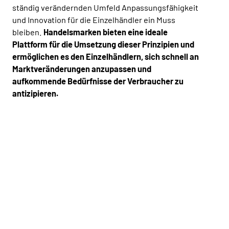
ständig verändernden Umfeld Anpassungsfähigkeit
und Innovation für die Einzelhändler ein Muss
bleiben.
Handelsmarken bieten eine ideale
Plattform für die Umsetzung dieser Prinzipien und
ermöglichen es den Einzelhändlern, sich schnell an
Marktveränderungen anzupassen und
aufkommende Bedürfnisse der Verbraucher zu
antizipieren.