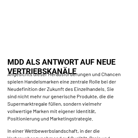
MDD ALS ANTWORT AUF NEUE
VERTRIEBSKANÄLE
Angesichts dieser Herausforderungen und Chancen
spielen Handelsmarken eine zentrale Rolle bei der
Neudefinition der Zukunft des Einzelhandels. Sie
sind nicht mehr nur generische Produkte, die die
Supermarktregale füllen, sondern vielmehr
vollwertige Marken mit eigener Identität,
Positionierung und Marketingstrategie.
In einer Wettbewerbslandschaft, in der die