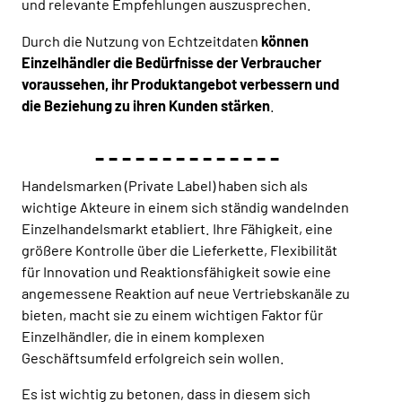
und relevante Empfehlungen auszusprechen.
Durch die Nutzung von Echtzeitdaten
können
Einzelhändler die Bedürfnisse der Verbraucher
voraussehen, ihr Produktangebot verbessern und
die Beziehung zu ihren Kunden stärken
.
- - - - - - - - - - - - - -
Handelsmarken (Private Label) haben sich als
wichtige Akteure in einem sich ständig wandelnden
Einzelhandelsmarkt etabliert. Ihre Fähigkeit, eine
größere Kontrolle über die Lieferkette, Flexibilität
für Innovation und Reaktionsfähigkeit sowie eine
angemessene Reaktion auf neue Vertriebskanäle zu
bieten, macht sie zu einem wichtigen Faktor für
Einzelhändler, die in einem komplexen
Geschäftsumfeld erfolgreich sein wollen.
Es ist wichtig zu betonen, dass in diesem sich