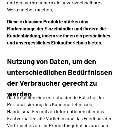
und den Verbrauchern ein unverwechselbares
Wertangebot machen.
Diese exklusiven Produkte stärken das
Markenimage der Einzelhändler und fördern die
Kundenbindung, indem sie ihnen ein persönliches
und unvergessliches Einkaufserlebnis bieten
.
Nutzung von Daten, um den
unterschiedlichen Bedürfnissen
der Verbraucher gerecht zu
werden
Daten spielen eine entscheidende Rolle bei der
Personalisierung des Kundenerlebnisses.
Handelsmarken nutzen Informationen über das
Kaufverhalten, die Vorlieben und das Feedback der
Verbraucher, um ihr Produktangebot anzupassen