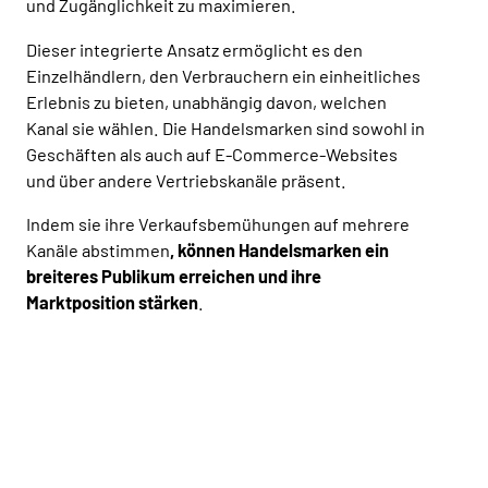
und Zugänglichkeit zu maximieren.
Dieser integrierte Ansatz ermöglicht es den
Einzelhändlern, den Verbrauchern ein einheitliches
Erlebnis zu bieten, unabhängig davon, welchen
Kanal sie wählen. Die Handelsmarken sind sowohl in
Geschäften als auch auf E-Commerce-Websites
und über andere Vertriebskanäle präsent.
Indem sie ihre Verkaufsbemühungen auf mehrere
Kanäle abstimmen
, können Handelsmarken ein
breiteres Publikum erreichen und ihre
Marktposition stärken
.