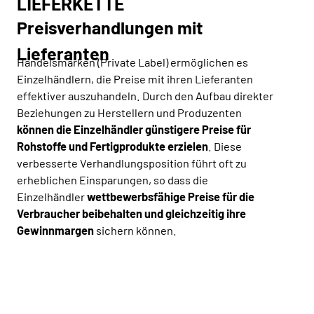
LIEFERKETTE
Preisverhandlungen mit
Lieferanten
Handelsmarken (Private Label) ermöglichen es
Einzelhändlern, die Preise mit ihren Lieferanten
effektiver auszuhandeln. Durch den Aufbau direkter
Beziehungen zu Herstellern und Produzenten
können die Einzelhändler günstigere Preise für
Rohstoffe und Fertigprodukte erzielen
. Diese
verbesserte Verhandlungsposition führt oft zu
erheblichen Einsparungen, so dass die
Einzelhändler
wettbewerbsfähige Preise für die
Verbraucher beibehalten und gleichzeitig ihre
Gewinnmargen
sichern können.