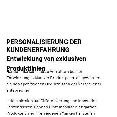
PERSONALISIERUNG DER
KUNDENERFAHRUNG
Entwicklung von exklusiven
Produktlinien
Handelsmarken sind zu Vorreitern bei der
Entwicklung exklusiver Produktpaletten geworden,
die den spezifischen Bedürfnissen der Verbraucher
entsprechen.
Indem sie sich auf Differenzierung und Innovation
konzentrieren, können Einzelhändler einzigartige
Produkte unter ihren eigenen Marken herstellen