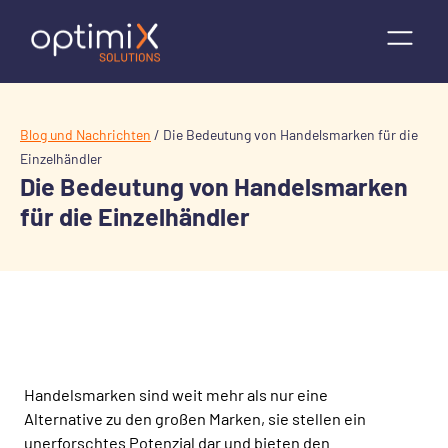
Blog und Nachrichten
/
Die Bedeutung von Handelsmarken für die
Einzelhändler
Die Bedeutung von Handelsmarken
für die Einzelhändler
Handelsmarken sind weit mehr als nur eine
Alternative zu den großen Marken, sie stellen ein
unerforschtes Potenzial dar und bieten den