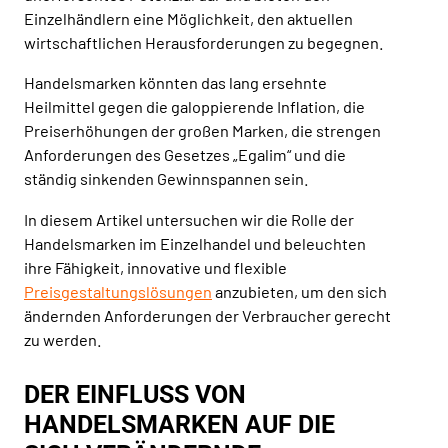
Einzelhändlern eine Möglichkeit, den aktuellen
wirtschaftlichen Herausforderungen zu begegnen.
Handelsmarken könnten das lang ersehnte
Heilmittel gegen die galoppierende Inflation, die
Preiserhöhungen der großen Marken, die strengen
Anforderungen des Gesetzes „Egalim“ und die
ständig sinkenden Gewinnspannen sein.
In diesem Artikel untersuchen wir die Rolle der
Handelsmarken im Einzelhandel und beleuchten
ihre Fähigkeit, innovative und flexible
Preisgestaltungslösungen
anzubieten, um den sich
ändernden Anforderungen der Verbraucher gerecht
zu werden.
DER EINFLUSS VON
HANDELSMARKEN AUF DIE